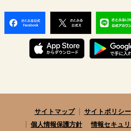
サイトマップ
サイトポリシー
個人情報保護方針
情報セキュリ