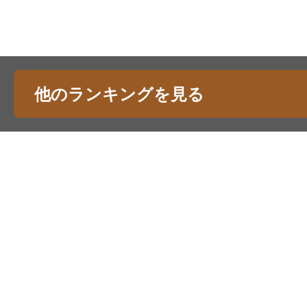
他のランキングを見る