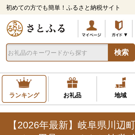
初めての方でも簡単！ふるさと納税サイト
検索
ランキング
お礼品
地域
【2026年最新】岐阜県川辺