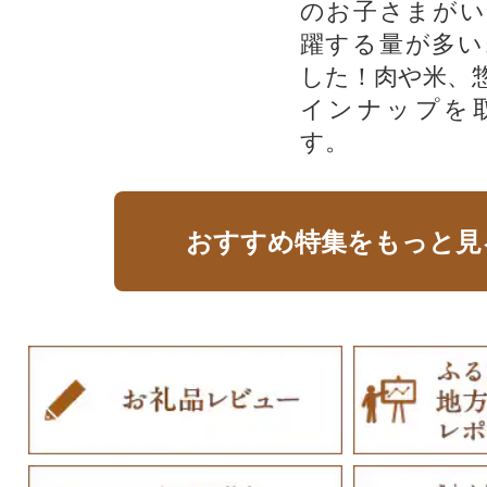
のお子さまがい
躍する量が多い
した！肉や米、
インナップを
す。
おすすめ特集をもっと見