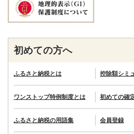
初めての方へ
ふるさと納税とは
控除額シミ
ワンストップ特例制度とは
初めての確
ふるさと納税の用語集
会員登録