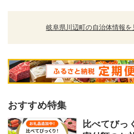
岐阜県川辺町の自治体情報を
おすすめ特集
比べてびっ