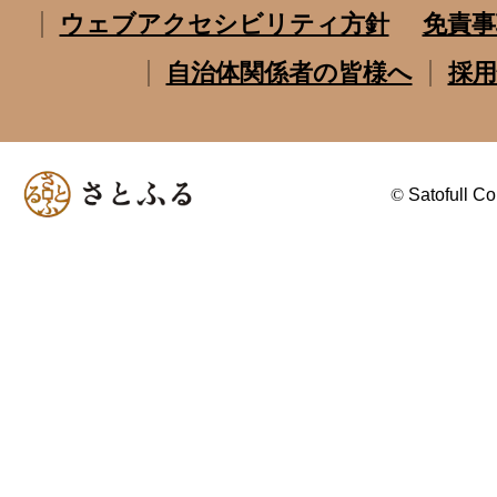
ウェブアクセシビリティ方針
免責事
自治体関係者の皆様へ
採用
©
Satofull Co.