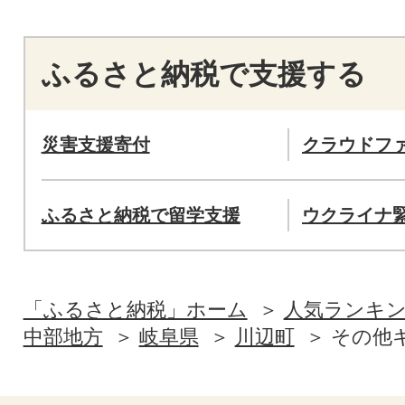
ふるさと納税で支援する
災害支援寄付
クラウドフ
ふるさと納税で留学支援
ウクライナ
「ふるさと納税」ホーム
人気ランキ
中部地方
岐阜県
川辺町
その他