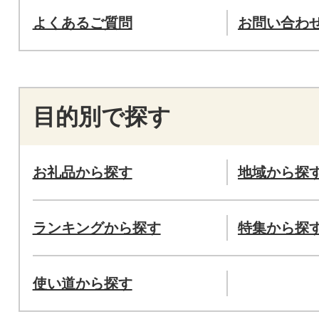
よくあるご質問
お問い合わ
目的別で探す
お礼品から探す
地域から探
ランキングから探す
特集から探
使い道から探す