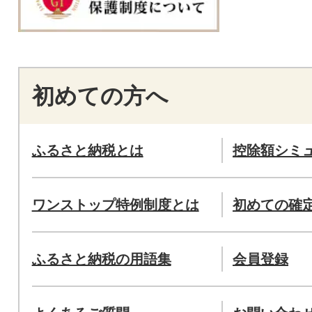
初めての方へ
ふるさと納税とは
控除額シミ
ワンストップ特例制度とは
初めての確
ふるさと納税の用語集
会員登録