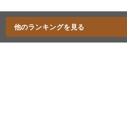
他のランキングを見る