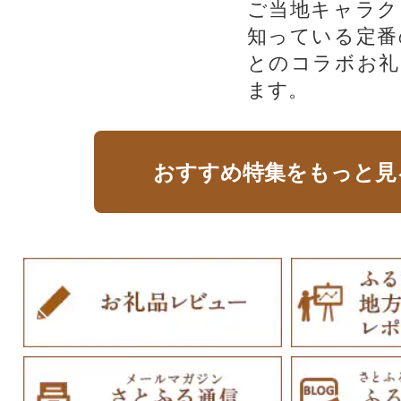
ご当地キャラク
知っている定番
とのコラボお礼
ます。​
おすすめ特集をもっと見