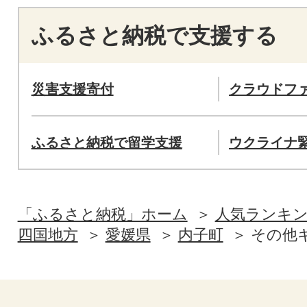
ふるさと納税で支援する
災害支援寄付
クラウドフ
ふるさと納税で留学支援
ウクライナ
「ふるさと納税」ホーム
人気ランキ
四国地方
愛媛県
内子町
その他