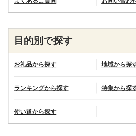
よくあるご質問
お問い合わ
目的別で探す
お礼品から探す
地域から探
ランキングから探す
特集から探
使い道から探す