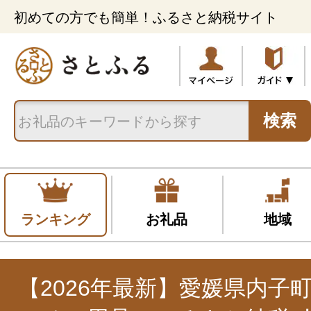
初めての方でも簡単！ふるさと納税サイト
検索
ランキング
お礼品
地域
【2026年最新】愛媛県内子