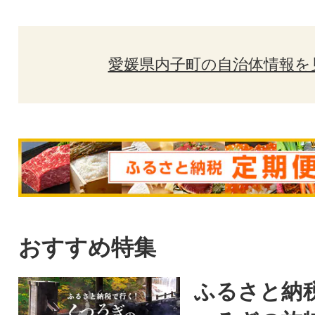
愛媛県内子町の自治体情報を
おすすめ特集
ふるさと納