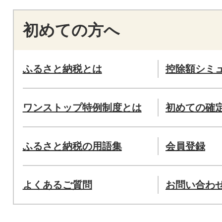
初めての方へ
ふるさと納税とは
控除額シミ
ワンストップ特例制度とは
初めての確
ふるさと納税の用語集
会員登録
よくあるご質問
お問い合わ