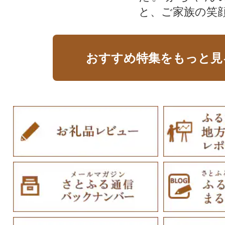
と、ご家族の笑
おすすめ特集をもっと見