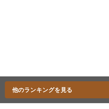
他のランキングを見る