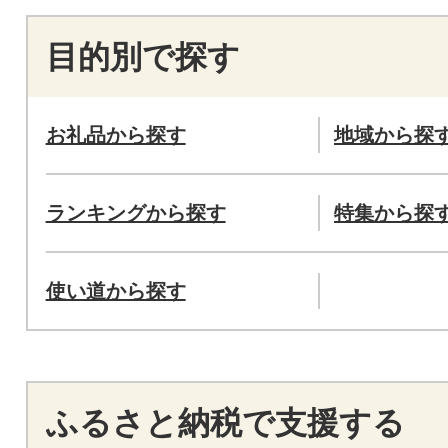
目的別で探す
お礼品から探す
地域から探
ランキングから探す
特集から探
使い道から探す
ふるさと納税で支援する