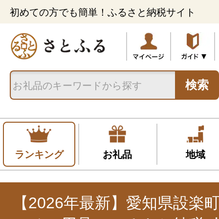
初めての方でも簡単！ふるさと納税サイト
検索
ランキング
お礼品
地域
【2026年最新】愛知県設楽