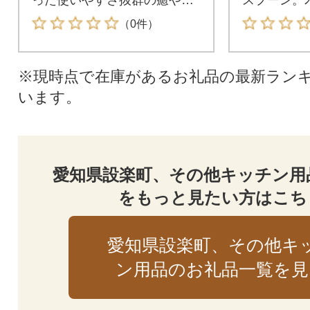
れ 和まされる多目的トレイ
じるような
（0件）
状に仕上げ
※現時点で在庫があるお礼品の最新ラン
います。
愛知県設楽町、その他キッチン用
をもっと見たい方はこち
愛知県設楽町、その他キ
ン用品のお礼品一覧を見