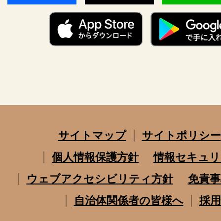
サイトマップ
サイトポリシー
個人情報保護方針
情報セキュリ
ウェブアクセシビリティ方針
免責事
自治体関係者の皆様へ
採用