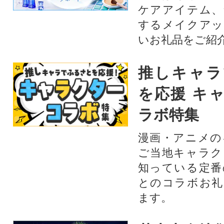
ケアアイテム、
するメイクアッ
いお礼品をご紹
推しキャラ
を応援 キ
ラボ特集
漫画・アニメの
ご当地キャラク
知っている定番
とのコラボお礼
ます。​