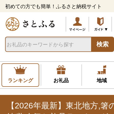
初めての方でも簡単！ふるさと納税サイト
検索
ランキング
お礼品
地域
【2026年最新】東北地方,