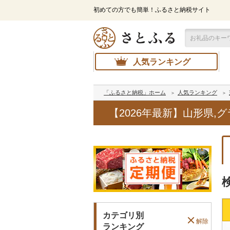
初めての方でも簡単！ふるさと納税サイト
人気ランキング
「ふるさと納税」ホーム
人気ランキング
【2026年最新】山形県
カテゴリ別
解除
ランキング