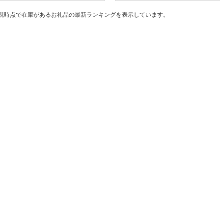
現時点で在庫があるお礼品の最新ランキングを表示しています。