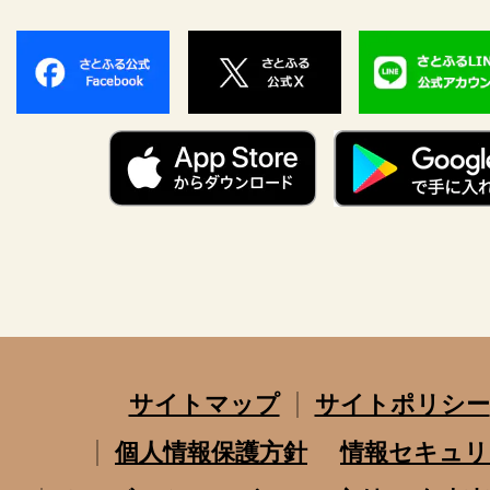
サイトマップ
サイトポリシー
個人情報保護方針
情報セキュリ