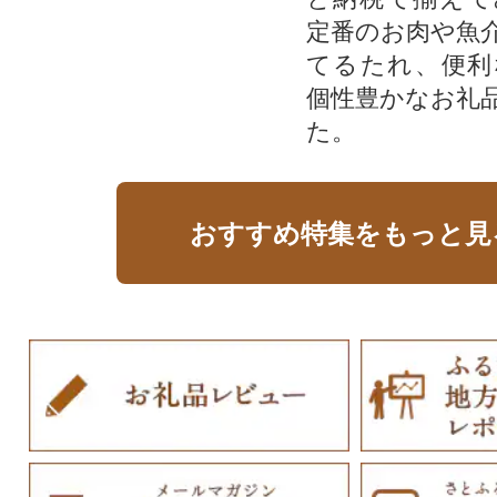
定番のお肉や魚
てるたれ、便利
個性豊かなお礼
た。
おすすめ特集をもっと見