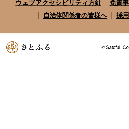
ウェブアクセシビリティ方針
免責事
自治体関係者の皆様へ
採用
©
Satofull Co.