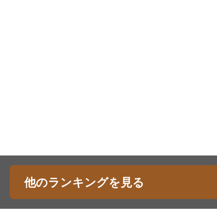
他のランキングを見る