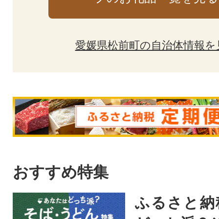
愛媛県松前町の自治体情報を
おすすめ特集
ふるさと納