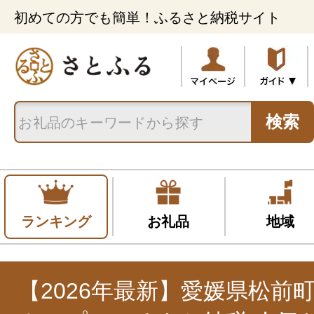
初めての方でも簡単！ふるさと納税サイト
検索
ランキング
お礼品
地域
【2026年最新】愛媛県松前