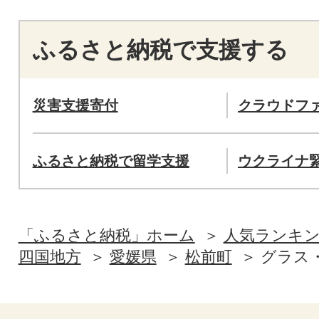
ふるさと納税で支援する
災害支援寄付
クラウドフ
ふるさと納税で留学支援
ウクライナ
「ふるさと納税」ホーム
人気ランキ
四国地方
愛媛県
松前町
グラス