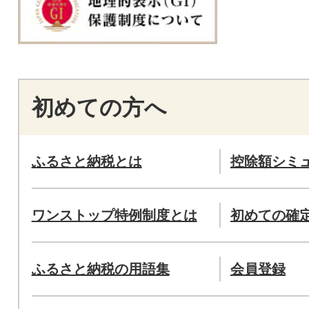
初めての方へ
ふるさと納税とは
控除額シミ
ワンストップ特例制度とは
初めての確
ふるさと納税の用語集
会員登録