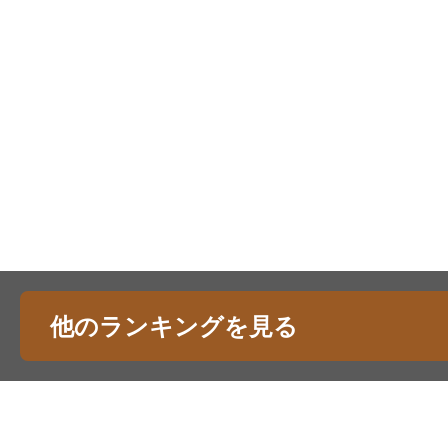
他のランキングを見る