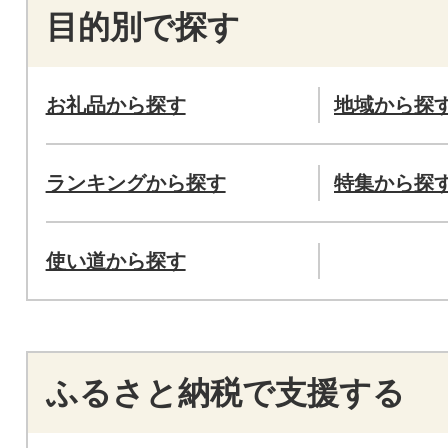
目的別で探す
お礼品から探す
地域から探
ランキングから探す
特集から探
使い道から探す
ふるさと納税で支援する