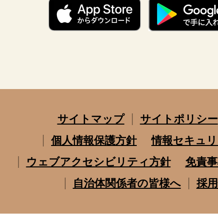
サイトマップ
サイトポリシー
個人情報保護方針
情報セキュリ
ウェブアクセシビリティ方針
免責事
自治体関係者の皆様へ
採用