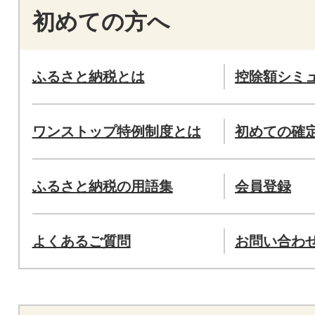
初めての方へ
ふるさと納税とは
控除額シミ
ワンストップ特例制度とは
初めての確
ふるさと納税の用語集
会員登録
よくあるご質問
お問い合わ