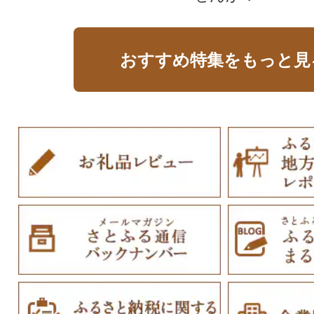
おすすめ特集をもっと見