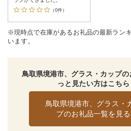
（0件）
※現時点で在庫があるお礼品の最新ラン
います。
鳥取県境港市、グラス・カップの
っと見たい方はこちら
鳥取県境港市、グラス・
プのお礼品一覧を見る