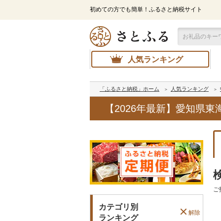
初めての方でも簡単！ふるさと納税サイト
人気ランキング
「ふるさと納税」ホーム
人気ランキング
【2026年最新】愛知県
ご
カテゴリ別
解除
ランキング