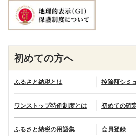
初めての方へ
ふるさと納税とは
控除額シミ
ワンストップ特例制度とは
初めての確
ふるさと納税の用語集
会員登録