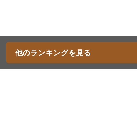
他のランキングを見る