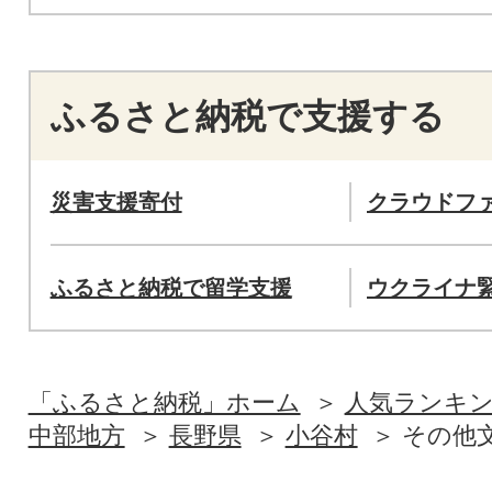
ふるさと納税で支援する
災害支援寄付
クラウドフ
ふるさと納税で留学支援
ウクライナ
「ふるさと納税」ホーム
人気ランキ
中部地方
長野県
小谷村
その他