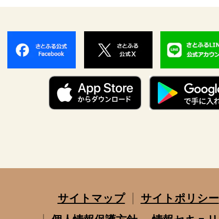
サイトマップ
サイトポリシー