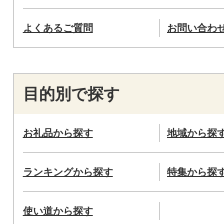
よくあるご質問
お問い合わ
目的別で探す
お礼品から探す
地域から探
ランキングから探す
特集から探
使い道から探す