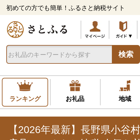
初めての方でも簡単！ふるさと納税サイト
検索
ランキング
お礼品
地域
【2026年最新】長野県小谷村