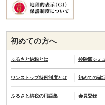
初めての方へ
ふるさと納税とは
控除額シミ
ワンストップ特例制度とは
初めての確
ふるさと納税の用語集
会員登録