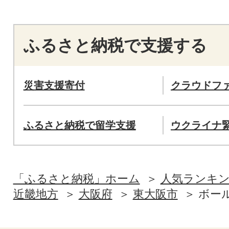
ふるさと納税で支援する
災害支援寄付
クラウドフ
ふるさと納税で留学支援
ウクライナ
「ふるさと納税」ホーム
人気ランキ
近畿地方
大阪府
東大阪市
ボー