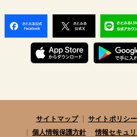
サイトマップ
サイトポリシー
個人情報保護方針
情報セキュリ