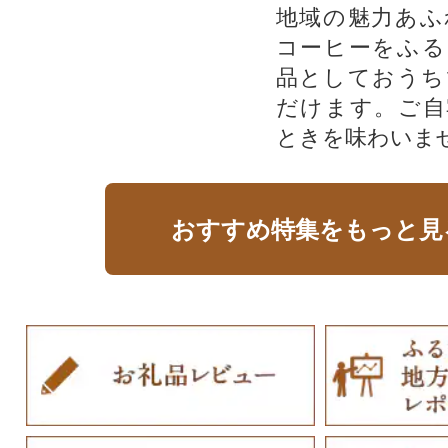
地域の魅力あふ
コーヒーをふる
品としておうち
だけます。ご自
ときを味わいま
おすすめ特集をもっと見