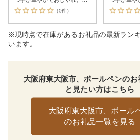
いや記念品に人気です
いや記念品
（0件）
※現時点で在庫があるお礼品の最新ラン
います。
大阪府東大阪市、ボールペンのお
と見たい方はこちら
大阪府東大阪市、ボール
のお礼品一覧を見る