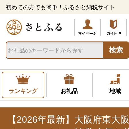
初めての方でも簡単！ふるさと納税サイト
検索
ランキング
お礼品
地域
【2026年最新】大阪府東大阪