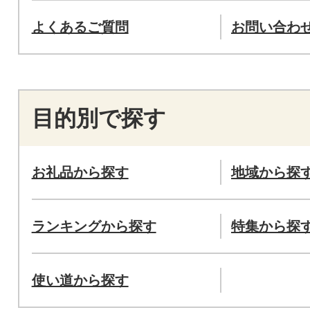
よくあるご質問
お問い合わ
目的別で探す
お礼品から探す
地域から探
ランキングから探す
特集から探
使い道から探す