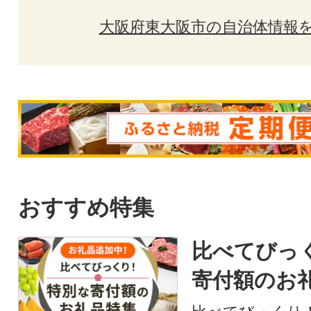
大阪府東大阪市の自治体情報
おすすめ特集
比べてびっ
寄付額のお