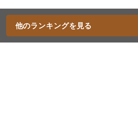
他のランキングを見る