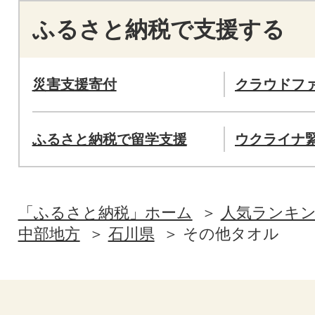
ふるさと納税で支援する
災害支援寄付
クラウドフ
ふるさと納税で留学支援
ウクライナ
「ふるさと納税」ホーム
人気ランキ
中部地方
石川県
その他タオル