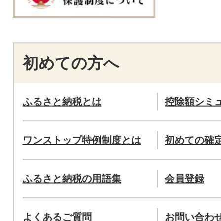
初めての方へ
ふるさと納税とは
控除額シミ
ワンストップ特例制度とは
初めての確
ふるさと納税の用語集
会員登録
よくあるご質問
お問い合わ