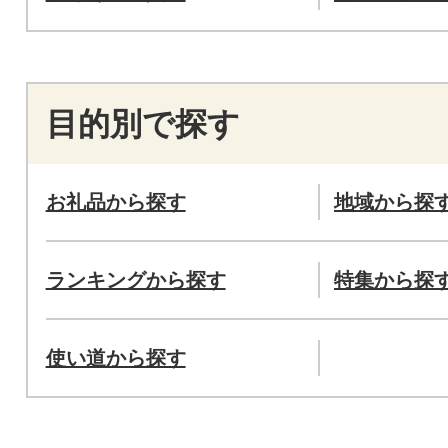
目的別で探す
お礼品から探す
地域から探
ランキングから探す
特集から探
使い道から探す