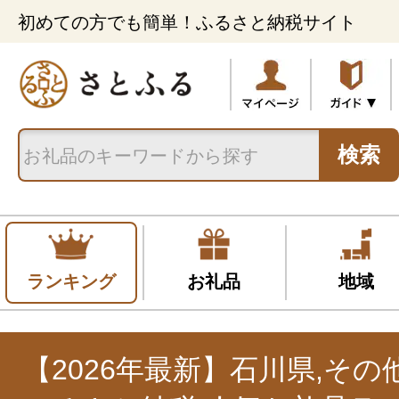
初めての方でも簡単！ふるさと納税サイト
検索
ランキング
お礼品
地域
【2026年最新】石川県,そ