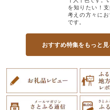
十人十色です。
を知りたい！支
考えの方々にお
です。
おすすめ特集をもっと見