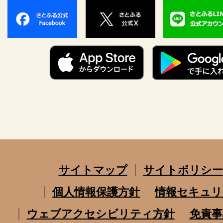
サイトマップ
サイトポリシー
個人情報保護方針
情報セキュリ
ウェブアクセシビリティ方針
免責事