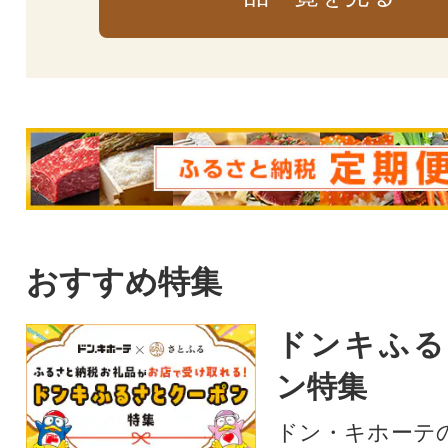
おすすめ特集
ドンキふる
ン特集
ドン・キホーテ