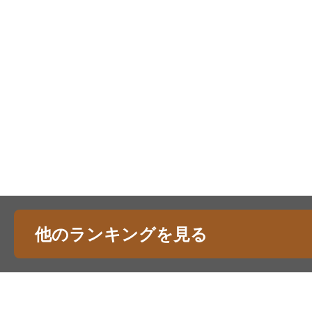
他のランキングを見る