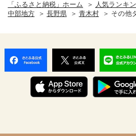
「ふるさと納税」ホーム
人気ランキ
中部地方
長野県
青木村
その他