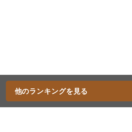
他のランキングを見る