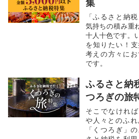
集
「ふるさと納税
気持ちの積み重
十人十色です。
を知りたい！支
考えの方々にお
です。
ふるさと納
つろぎの旅
そこでなければ
や人々とのふれ
「くつろぎ」の