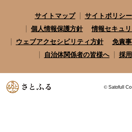
サイトマップ
サイトポリシー
個人情報保護方針
情報セキュリ
ウェブアクセシビリティ方針
免責事
自治体関係者の皆様へ
採用
©
Satofull Co.