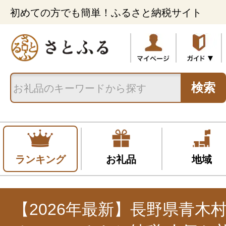
初めての方でも簡単！ふるさと納税サイト
検索
ランキング
お礼品
地域
【2026年最新】長野県青木