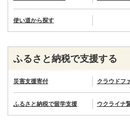
使い道から探す
ふるさと納税で支援する
災害支援寄付
クラウドフ
ふるさと納税で留学支援
ウクライナ