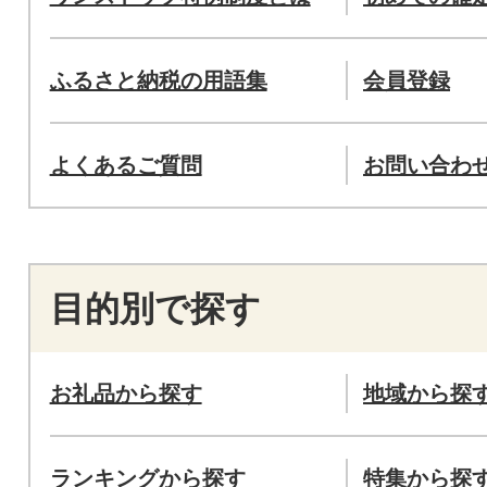
ふるさと納税の用語集
会員登録
よくあるご質問
お問い合わ
目的別で探す
お礼品から探す
地域から探
ランキングから探す
特集から探