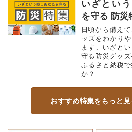
いざという
を守る 防災
日頃から備えて
ッズをわかりや
ます。いざとい
守る防災グッズ
ふるさと納税で
か？
おすすめ特集をもっと見