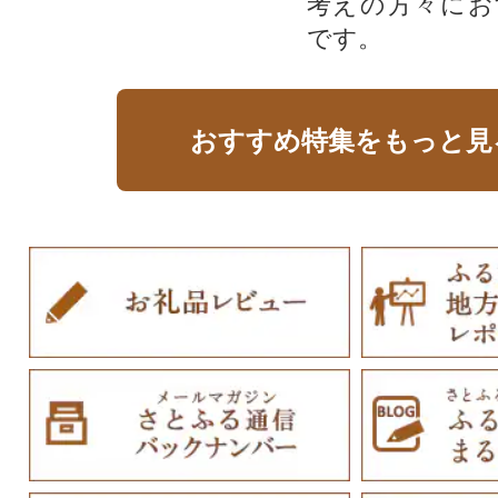
考えの方々にお
です。
おすすめ特集をもっと見