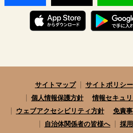
サイトマップ
サイトポリシー
個人情報保護方針
情報セキュリ
ウェブアクセシビリティ方針
免責事
自治体関係者の皆様へ
採用