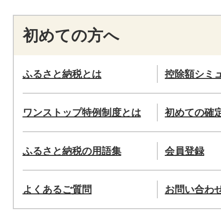
初めての方へ
ふるさと納税とは
控除額シミ
ワンストップ特例制度とは
初めての確
ふるさと納税の用語集
会員登録
よくあるご質問
お問い合わ