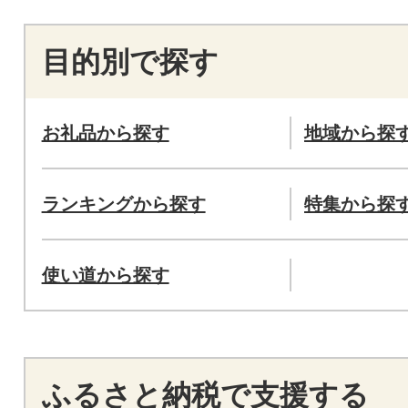
目的別で探す
お礼品から探す
地域から探
ランキングから探す
特集から探
使い道から探す
ふるさと納税で支援する