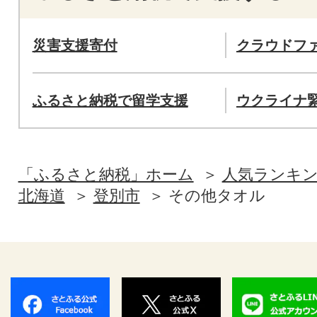
災害支援寄付
クラウドフ
ふるさと納税で留学支援
ウクライナ
「ふるさと納税」ホーム
人気ランキ
北海道
登別市
その他タオル