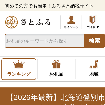
初めての方でも簡単！ふるさと納税サイト
検索
ランキング
お礼品
地域
【2026年最新】北海道登別