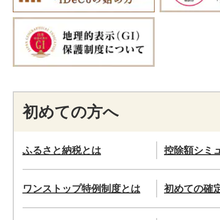
初めての方へ
ふるさと納税とは
控除額シミ
ワンストップ特例制度とは
初めての確