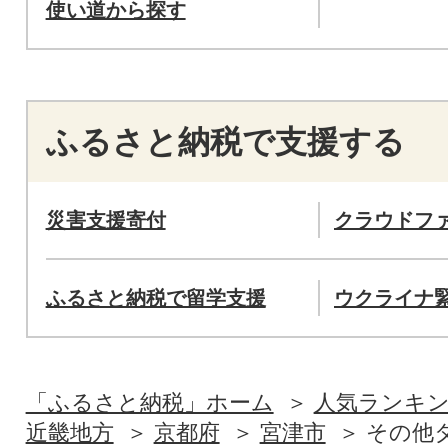
使い道から探す
ふるさと納税で支援する
災害支援寄付
クラウドフ
ふるさと納税で留学支援
ウクライナ
「ふるさと納税」ホーム
人気ランキ
近畿地方
京都府
宮津市
その他