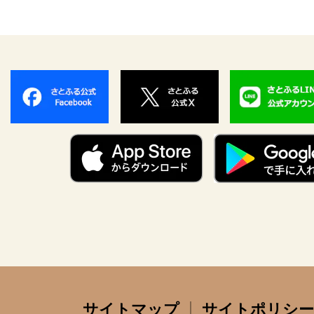
サイトマップ
サイトポリシー