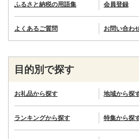
ふるさと納税の用語集
会員登録
よくあるご質問
お問い合わ
目的別で探す
お礼品から探す
地域から探
ランキングから探す
特集から探