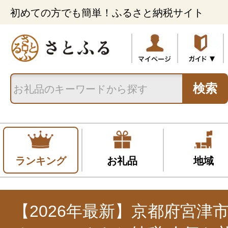
初めての方でも簡単！ふるさと納税サイト
検索
ランキング
お礼品
地域
【2026年最新】京都府宮津