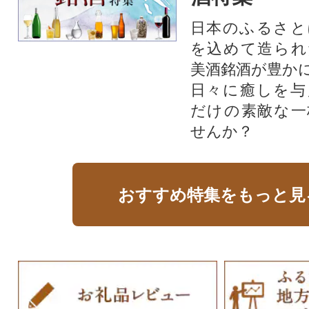
日本のふるさと
を込めて造られ
美酒銘酒が豊か
日々に癒しを与
だけの素敵な一
せんか？
おすすめ特集をもっと見