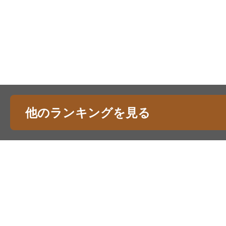
他のランキングを見る