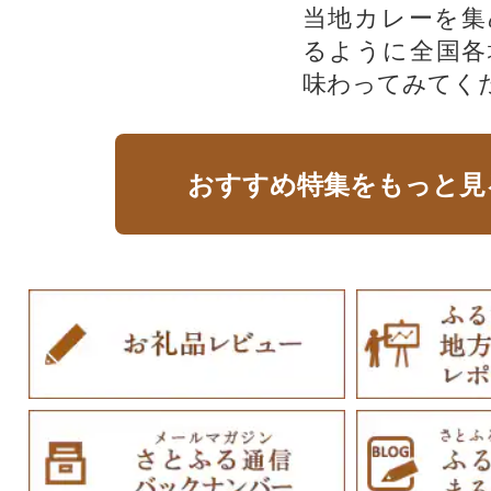
当地カレーを集
るように全国各
味わってみてく
おすすめ特集をもっと見