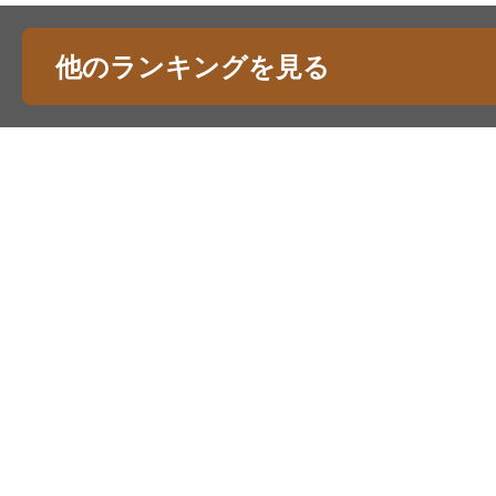
他のランキングを見る