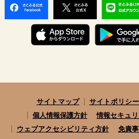
サイトマップ
サイトポリシー
個人情報保護方針
情報セキュリ
ウェブアクセシビリティ方針
免責事