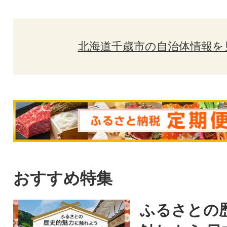
北海道千歳市の自治体情報を
おすすめ特集
ふるさとの