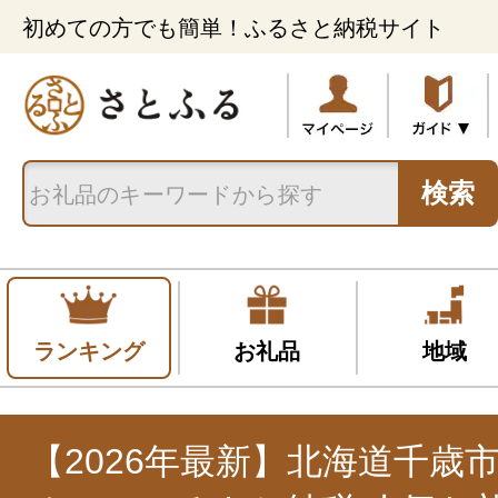
初めての方でも簡単！ふるさと納税サイト
検索
ランキング
お礼品
地域
【2026年最新】北海道千歳