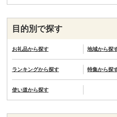
目的別で探す
お礼品から探す
地域から探
ランキングから探す
特集から探
使い道から探す