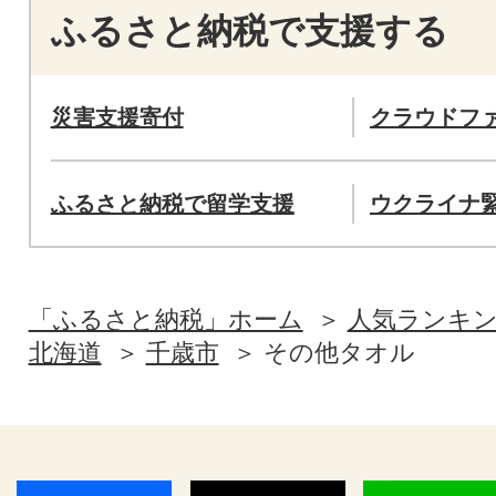
ふるさと納税で支援する
災害支援寄付
クラウドフ
ふるさと納税で留学支援
ウクライナ
「ふるさと納税」ホーム
人気ランキ
北海道
千歳市
その他タオル