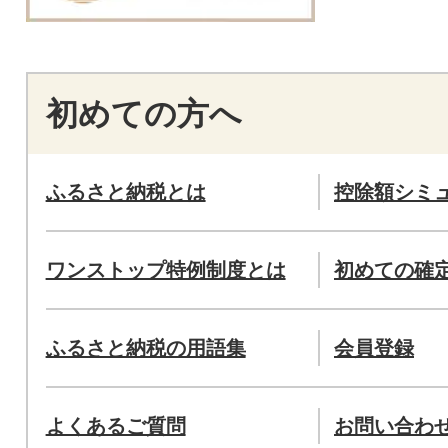
初めての方へ
ふるさと納税とは
控除額シミ
ワンストップ特例制度とは
初めての確
ふるさと納税の用語集
会員登録
よくあるご質問
お問い合わ