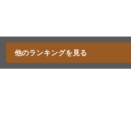
他のランキングを見る