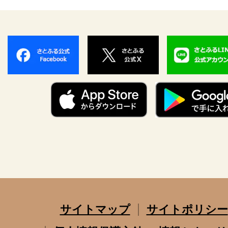
サイトマップ
サイトポリシー