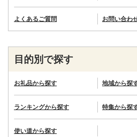
よくあるご質問
お問い合わ
目的別で探す
お礼品から探す
地域から探
ランキングから探す
特集から探
使い道から探す