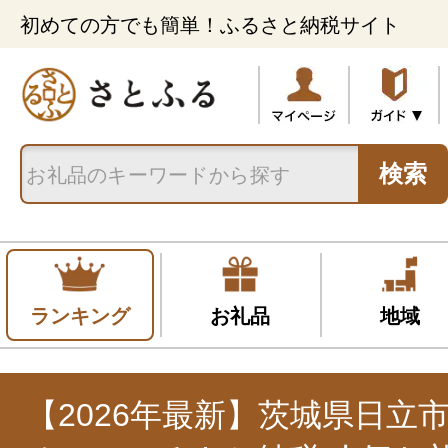
初めての方でも簡単！ふるさと納税サイト
検索
ランキング
お礼品
地域
【2026年最新】茨城県日立