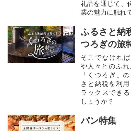
礼品を通じて、
業の魅力に触れて
ふるさと納
つろぎの旅
そこでなければ
や人々とのふれ
「くつろぎ」の
さと納税を利用
ラックスできる
しょうか？
パン特集