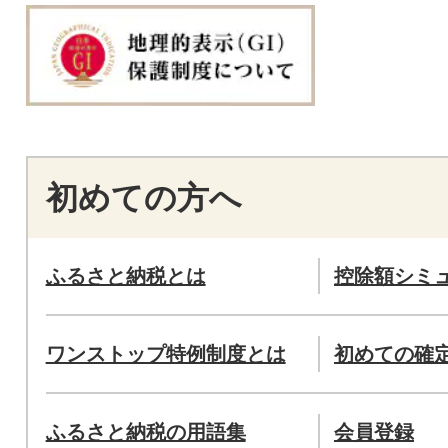
初めての方へ
ふるさと納税とは
控除額シミ
ワンストップ特例制度とは
初めての確
ふるさと納税の用語集
会員登録