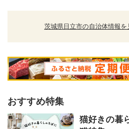
茨城県日立市の自治体情報を
おすすめ特集
猫好きの暮