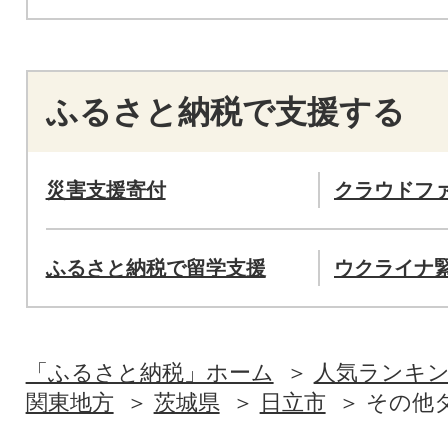
ふるさと納税で支援する
災害支援寄付
クラウドフ
ふるさと納税で留学支援
ウクライナ
「ふるさと納税」ホーム
人気ランキ
関東地方
茨城県
日立市
その他