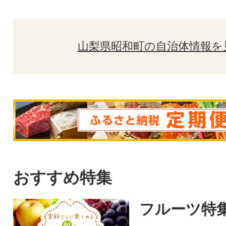
山梨県昭和町の自治体情報を
おすすめ特集
フルーツ特