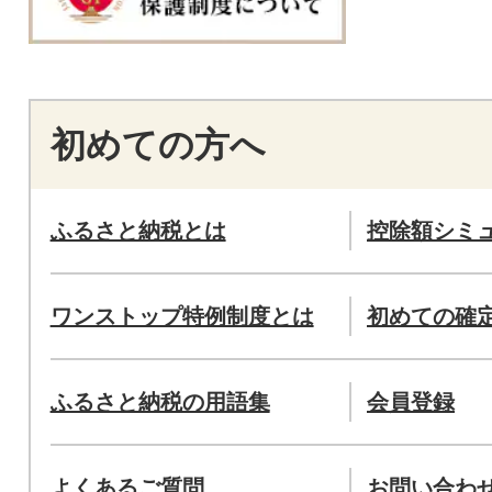
初めての方へ
ふるさと納税とは
控除額シミ
ワンストップ特例制度とは
初めての確
ふるさと納税の用語集
会員登録
よくあるご質問
お問い合わ