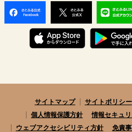
サイトマップ
サイトポリシー
個人情報保護方針
情報セキュリ
ウェブアクセシビリティ方針
免責事