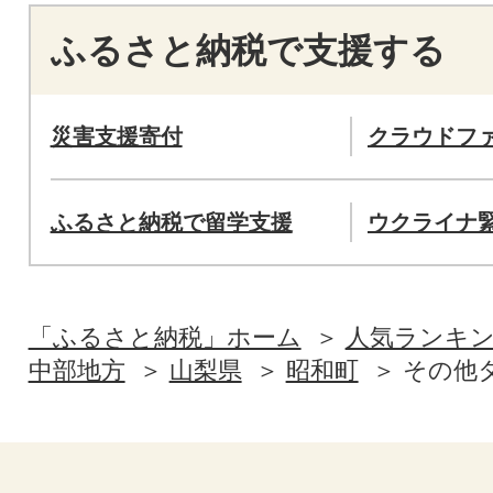
ふるさと納税で支援する
災害支援寄付
クラウドフ
ふるさと納税で留学支援
ウクライナ
「ふるさと納税」ホーム
人気ランキ
中部地方
山梨県
昭和町
その他