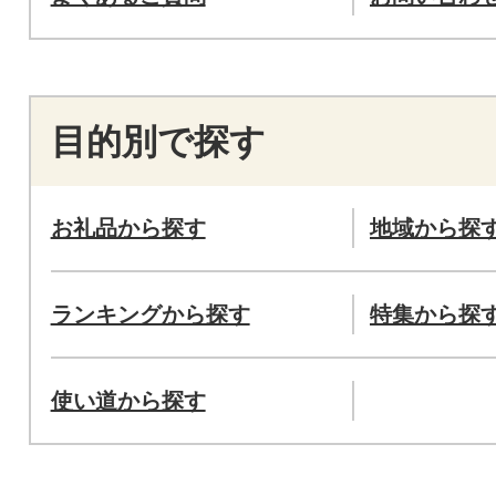
目的別で探す
お礼品から探す
地域から探
ランキングから探す
特集から探
使い道から探す