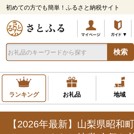
初めての方でも簡単！ふるさと納税サイト
検索
ランキング
お礼品
地域
【2026年最新】山梨県昭和