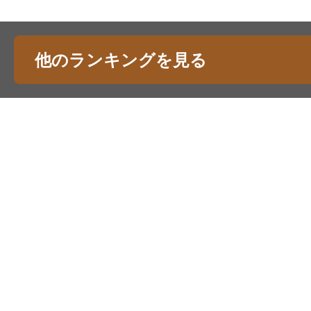
他のランキングを見る