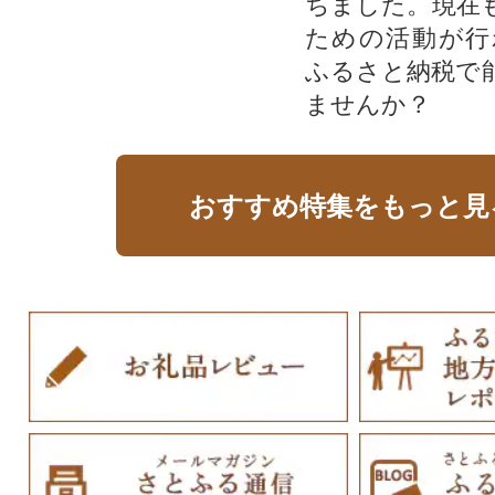
ちました。現在
ための活動が行
ふるさと納税で
ませんか？
おすすめ特集をもっと見