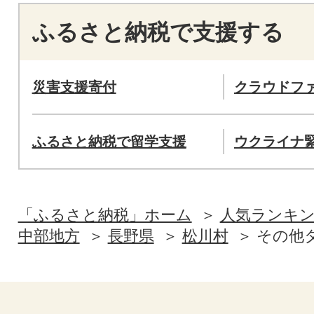
ふるさと納税で支援する
災害支援寄付
クラウドフ
ふるさと納税で留学支援
ウクライナ
「ふるさと納税」ホーム
人気ランキ
中部地方
長野県
松川村
その他