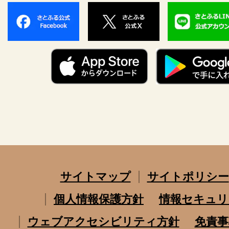
サイトマップ
サイトポリシー
個人情報保護方針
情報セキュリ
ウェブアクセシビリティ方針
免責事