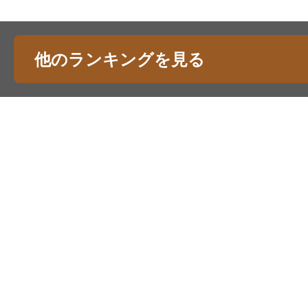
他のランキングを見る