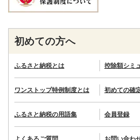
初めての方へ
ふるさと納税とは
控除額シミ
ワンストップ特例制度とは
初めての確
ふるさと納税の用語集
会員登録
よくあるご質問
お問い合わ