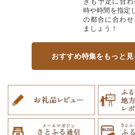
きも予定に合わ
時や時間を指定
の都合に合わせ
ましょう！
おすすめ特集をもっと見