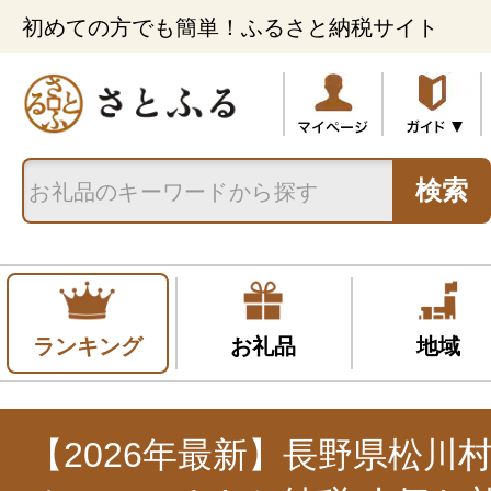
初めての方でも簡単！ふるさと納税サイト
検索
ランキング
お礼品
地域
【2026年最新】長野県松川