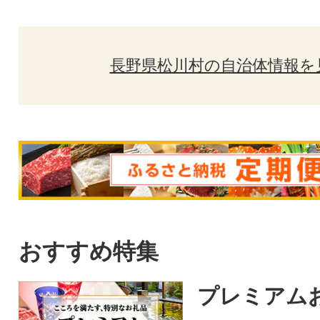
長野県松川村の自治体情報を
おすすめ特集
プレミアム