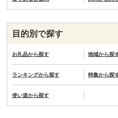
目的別で探す
お礼品から探す
地域から探
ランキングから探す
特集から探
使い道から探す