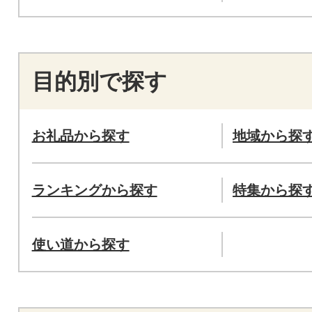
目的別で探す
お礼品から探す
地域から探
ランキングから探す
特集から探
使い道から探す