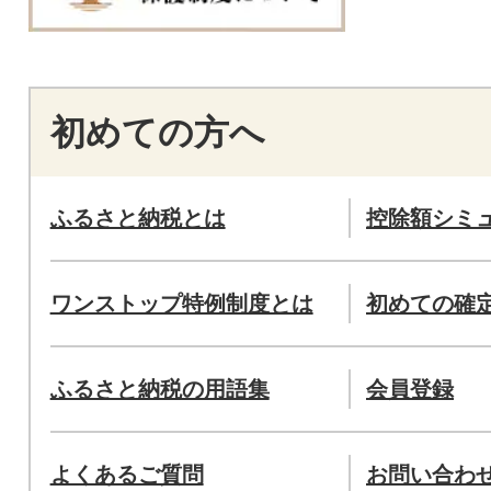
初めての方へ
ふるさと納税とは
控除額シミ
ワンストップ特例制度とは
初めての確
ふるさと納税の用語集
会員登録
よくあるご質問
お問い合わ