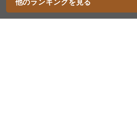
他のランキングを見る