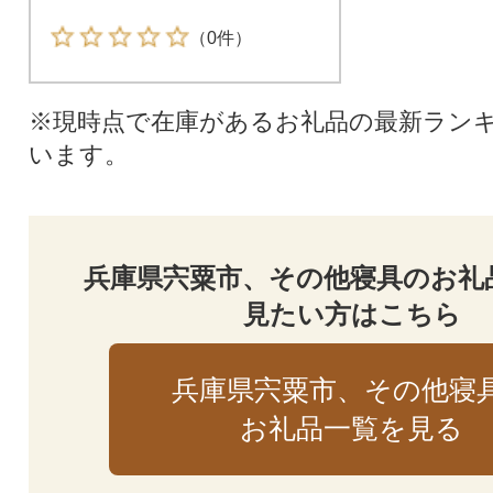
（0件）
※現時点で在庫があるお礼品の最新ラン
います。
兵庫県宍粟市、その他寝具のお礼
見たい方はこちら
兵庫県宍粟市、その他寝
お礼品一覧を見る