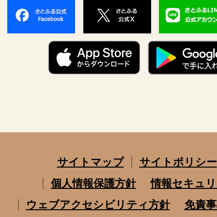
サイトマップ
サイトポリシー
個人情報保護方針
情報セキュリ
ウェブアクセシビリティ方針
免責事