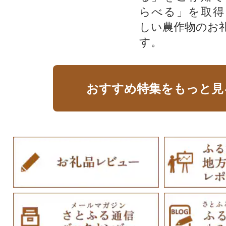
らべる」を取得
しい農作物のお
す。​
おすすめ特集をもっと見