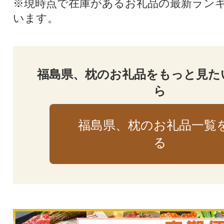
※現時点で在庫があるお礼品の最新ラン
います。
福島県、枕のお礼品をもっと見た
ら
福島県、枕のお礼品一覧
る