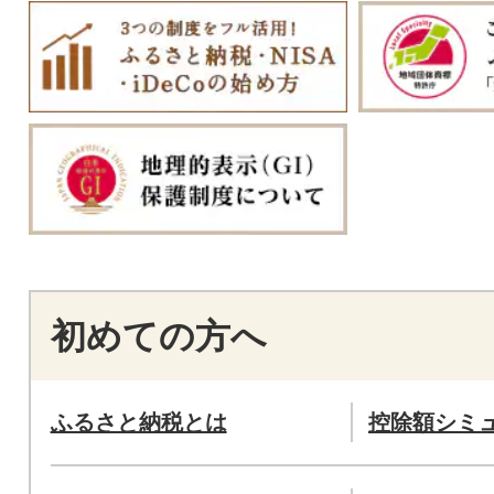
初めての方へ
ふるさと納税とは
控除額シミ