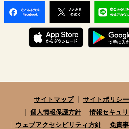
サイトマップ
サイトポリシー
個人情報保護方針
情報セキュリ
ウェブアクセシビリティ方針
免責事