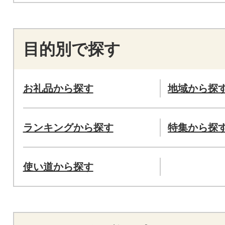
目的別で探す
お礼品から探す
地域から探
ランキングから探す
特集から探
使い道から探す