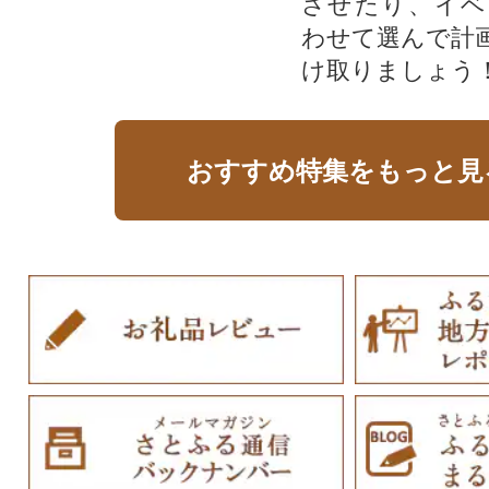
させたり、イベ
わせて選んで計
け取りましょう
おすすめ特集をもっと見