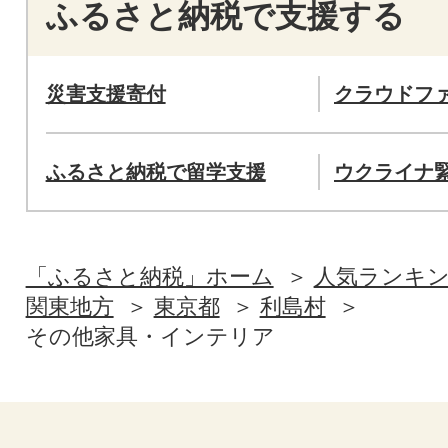
ふるさと納税で支援する
災害支援寄付
クラウドフ
ふるさと納税で留学支援
ウクライナ
「ふるさと納税」ホーム
人気ランキ
関東地方
東京都
利島村
その他家具・インテリア