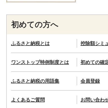
初めての方へ
ふるさと納税とは
控除額シミ
ワンストップ特例制度とは
初めての確
ふるさと納税の用語集
会員登録
よくあるご質問
お問い合わ