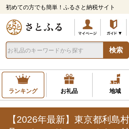
初めての方でも簡単！ふるさと納税サイト
検索
ランキング
お礼品
地域
【2026年最新】東京都利島村