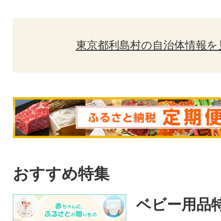
東京都利島村の自治体情報を
おすすめ特集
ベビー用品