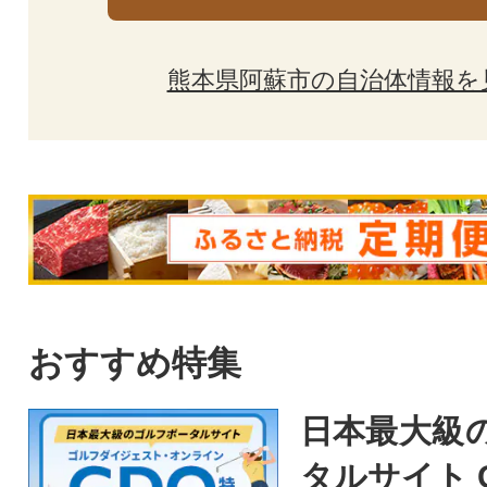
熊本県阿蘇市の自治体情報を
おすすめ特集
日本最大級
タルサイト 