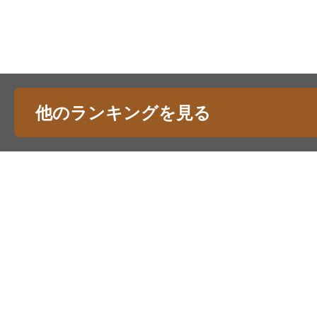
他のランキングを見る