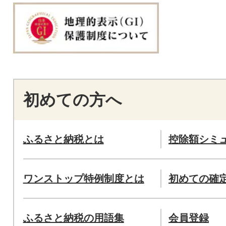
初めての方へ
ふるさと納税とは
控除額シミ
ワンストップ特例制度とは
初めての確
ふるさと納税の用語集
会員登録