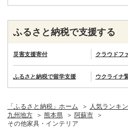
ふるさと納税で支援する
災害支援寄付
クラウドフ
ふるさと納税で留学支援
ウクライナ
「ふるさと納税」ホーム
人気ランキ
九州地方
熊本県
阿蘇市
その他家具・インテリア