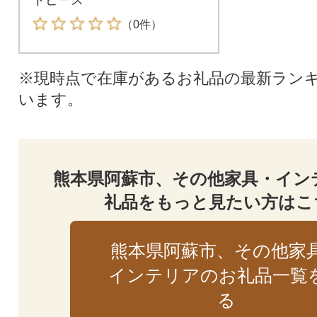
（0件）
※現時点で在庫があるお礼品の最新ラン
います。
熊本県阿蘇市、その他家具・イン
礼品をもっと見たい方はこ
熊本県阿蘇市、その他家
インテリアのお礼品一覧
る