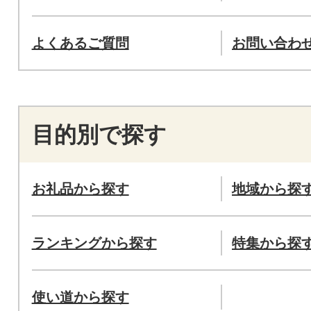
よくあるご質問
お問い合わ
目的別で探す
お礼品から探す
地域から探
ランキングから探す
特集から探
使い道から探す