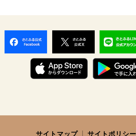
サイトマップ
サイトポリシー