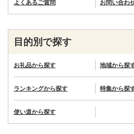
よくあるご質問
お問い合わ
目的別で探す
お礼品から探す
地域から探
ランキングから探す
特集から探
使い道から探す