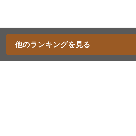
他のランキングを見る