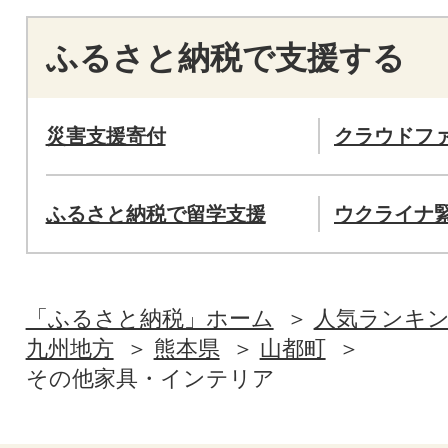
ふるさと納税で支援する
災害支援寄付
クラウドフ
ふるさと納税で留学支援
ウクライナ
「ふるさと納税」ホーム
人気ランキ
九州地方
熊本県
山都町
その他家具・インテリア