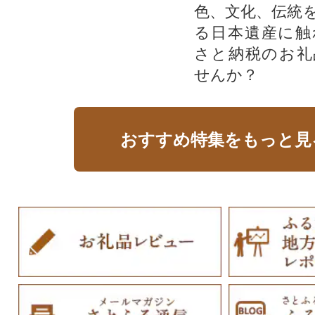
色、文化、伝統
る日本遺産に触
さと納税のお礼
せんか？​​​
おすすめ特集をもっと見