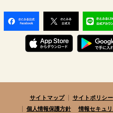
サイトマップ
サイトポリシー
個人情報保護方針
情報セキュリ