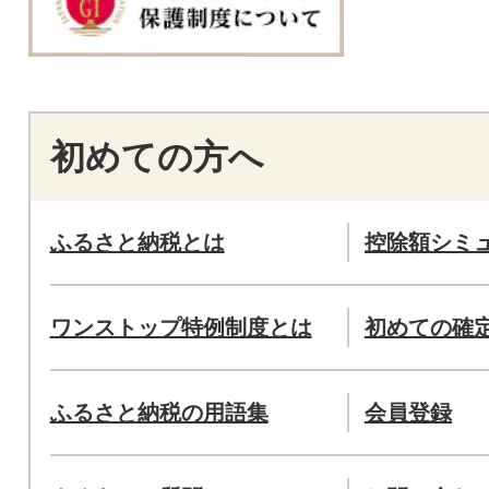
初めての方へ
ふるさと納税とは
控除額シミ
ワンストップ特例制度とは
初めての確
ふるさと納税の用語集
会員登録