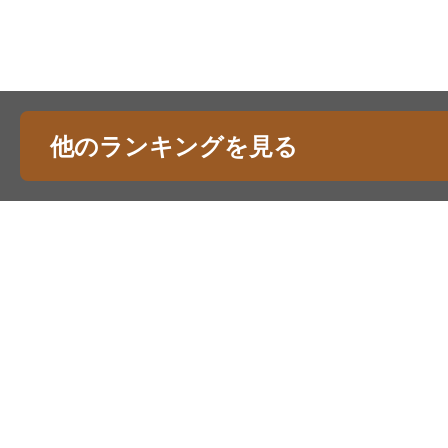
他のランキングを見る