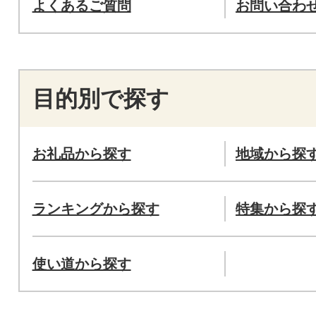
よくあるご質問
お問い合わ
目的別で探す
お礼品から探す
地域から探
ランキングから探す
特集から探
使い道から探す