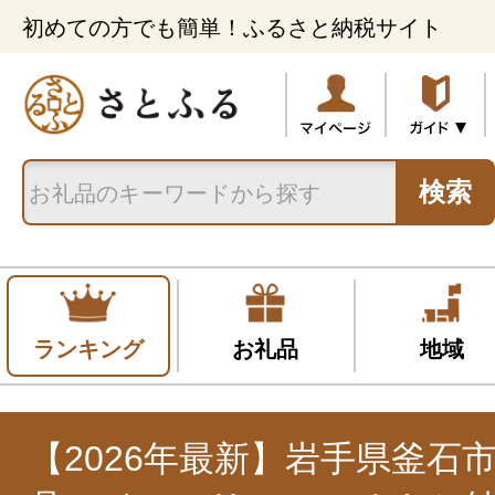
初めての方でも簡単！ふるさと納税サイト
検索
ランキング
お礼品
地域
【2026年最新】岩手県釜石市