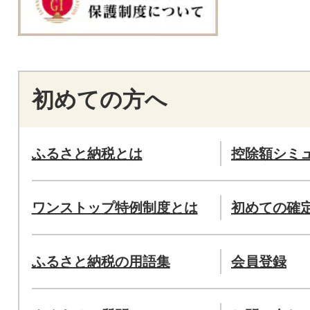
初めての方へ
ふるさと納税とは
控除額シミ
ワンストップ特例制度とは
初めての確
ふるさと納税の用語集
会員登録