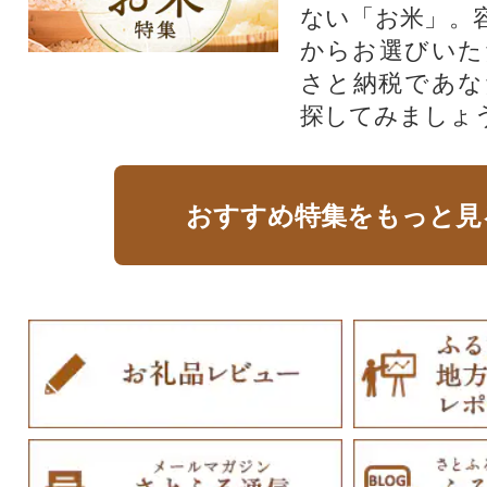
ない「お米」。
からお選びいた
さと納税であな
探してみましょ
おすすめ特集をもっと見