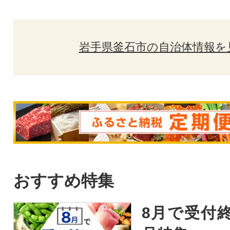
岩手県釜石市の自治体情報を
おすすめ特集
8月で受付