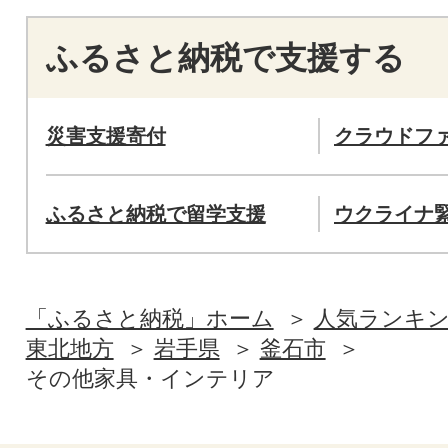
ふるさと納税で支援する
災害支援寄付
クラウドフ
ふるさと納税で留学支援
ウクライナ
「ふるさと納税」ホーム
人気ランキ
東北地方
岩手県
釜石市
その他家具・インテリア