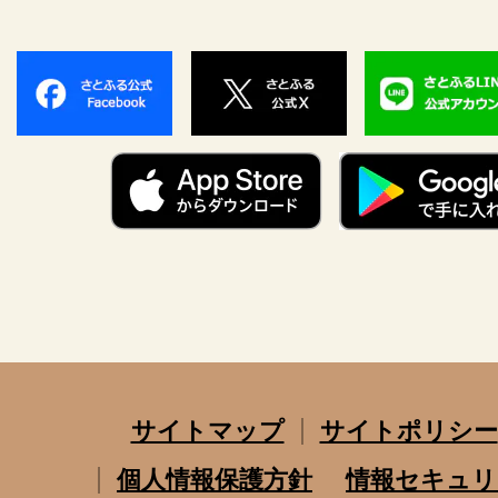
サイトマップ
サイトポリシー
個人情報保護方針
情報セキュリ