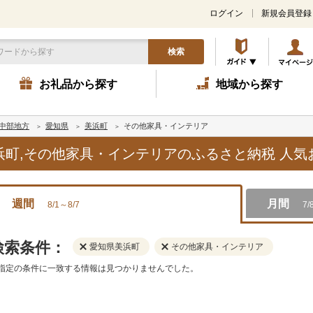
ログイン
新規会員登録
検索
お礼品から探す
地域から探す
中部地方
愛知県
美浜町
その他家具・インテリア
美浜町,その他家具・インテリアのふるさと納税 人
週間
月間
8/1～8/7
7/
検索条件：
愛知県美浜町
その他家具・インテリア
指定の条件に一致する情報は見つかりませんでした。