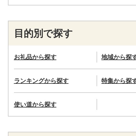
目的別で探す
お礼品から探す
地域から探
ランキングから探す
特集から探
使い道から探す