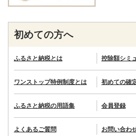
初めての方へ
ふるさと納税とは
控除額シミ
ワンストップ特例制度とは
初めての確
ふるさと納税の用語集
会員登録
よくあるご質問
お問い合わ