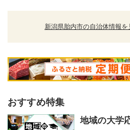
新潟県胎内市の自治体情報を
おすすめ特集
地域の大学