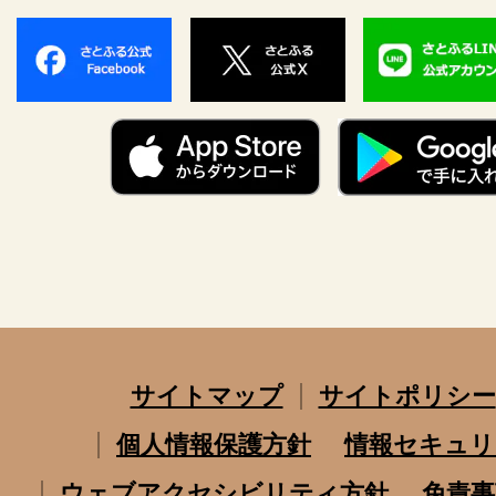
サイトマップ
サイトポリシー
個人情報保護方針
情報セキュリ
ウェブアクセシビリティ方針
免責事