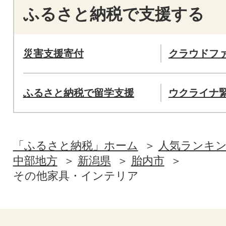
ふるさと納税で支援する
災害支援寄付
クラウドフ
ふるさと納税で留学支援
ウクライナ
「ふるさと納税」ホーム
人気ランキ
中部地方
新潟県
胎内市
その他家具・インテリア