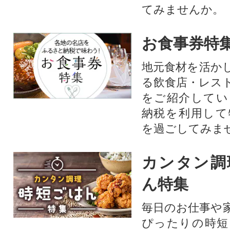
てみませんか。
お食事券特
地元食材を活か
る飲食店・レス
をご紹介してい
納税を利用して
を過ごしてみま
カンタン調
ん特集
毎日のお仕事や
ぴったりの時短