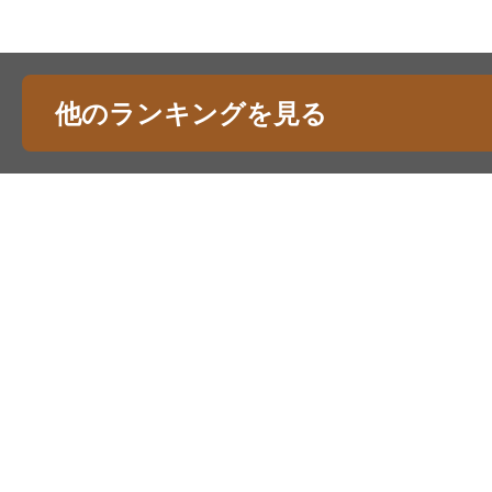
他のランキングを見る