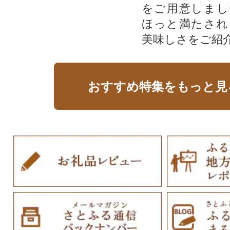
をご用意しまし
ほっと満たされ
美味しさをご紹
おすすめ特集をもっと見