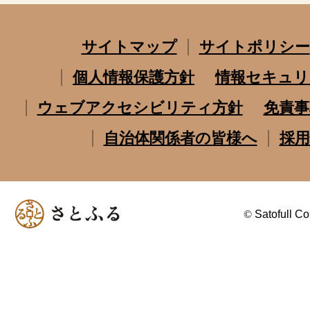
サイトマップ
サイトポリシー
個人情報保護方針
情報セキュリ
ウェブアクセシビリティ方針
免責事
自治体関係者の皆様へ
採用
©
Satofull Co.