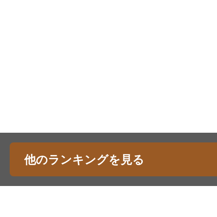
他のランキングを見る