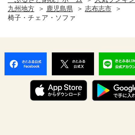
九州地方
鹿児島県
志布志市
椅子・チェア・ソファ