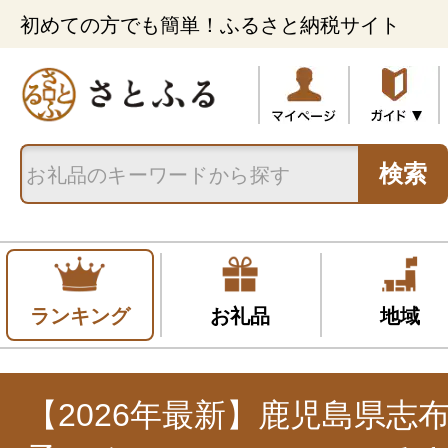
初めての方でも簡単！ふるさと納税サイト
検索
ランキング
お礼品
地域
【2026年最新】鹿児島県志布