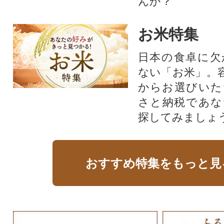
んか？
お米特集
日本の食卓に欠
ない「お米」。
からお選びいた
さと納税であな
探してみましょ
おすすめ特集をもっと見