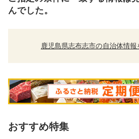
んでした。
鹿児島県志布志市の自治体情報
おすすめ特集