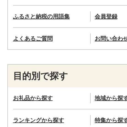
ふるさと納税の用語集
会員登録
よくあるご質問
お問い合わ
目的別で探す
お礼品から探す
地域から探
ランキングから探す
特集から探