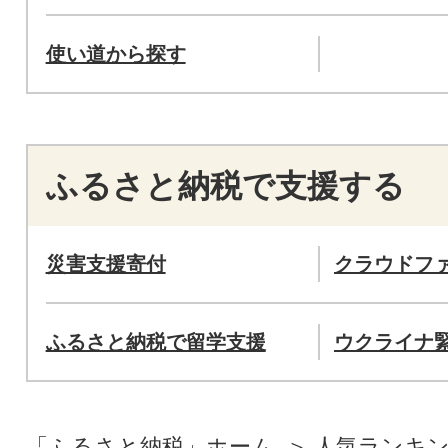
使い道から探す
ふるさと納税で支援する
災害支援寄付
クラウドフ
ふるさと納税で留学支援
ウクライナ
「ふるさと納税」ホーム
人気ランキ