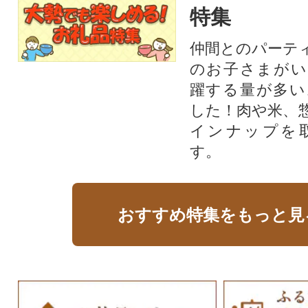
特集
仲間とのパーテ
のお子さまがい
躍する量が多い
した！肉や米、
インナップを
す。
おすすめ特集をもっと見