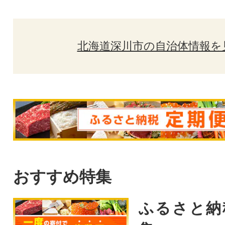
北海道深川市の自治体情報を
おすすめ特集
ふるさと納