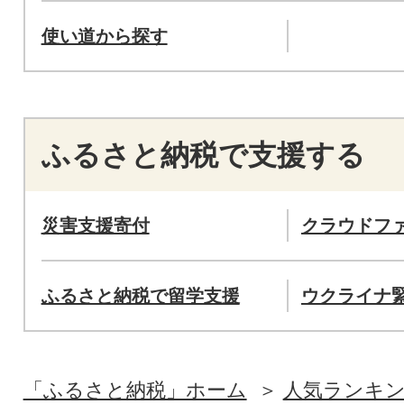
使い道から探す
ふるさと納税で支援する
災害支援寄付
クラウドフ
ふるさと納税で留学支援
ウクライナ
「ふるさと納税」ホーム
人気ランキ