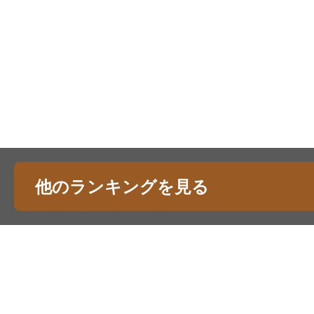
他のランキングを見る