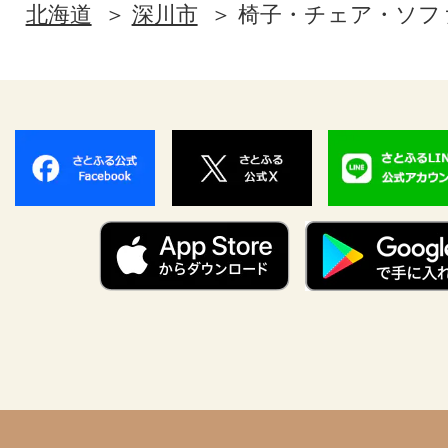
北海道
深川市
椅子・チェア・ソフ