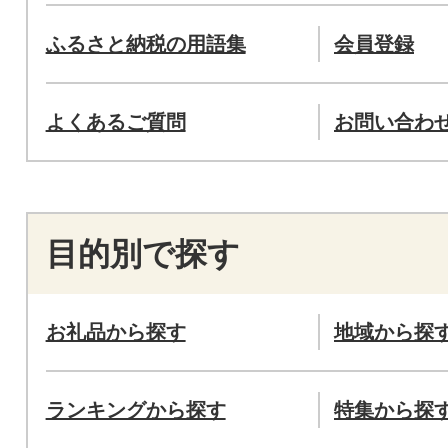
ふるさと納税の用語集
会員登録
よくあるご質問
お問い合わ
目的別で探す
お礼品から探す
地域から探
ランキングから探す
特集から探