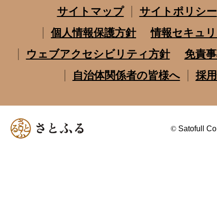
サイトマップ
サイトポリシー
個人情報保護方針
情報セキュリ
ウェブアクセシビリティ方針
免責事
自治体関係者の皆様へ
採用
©
Satofull Co.