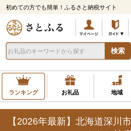
初めての方でも簡単！ふるさと納税サイト
検索
ランキング
お礼品
地域
【2026年最新】北海道深川市