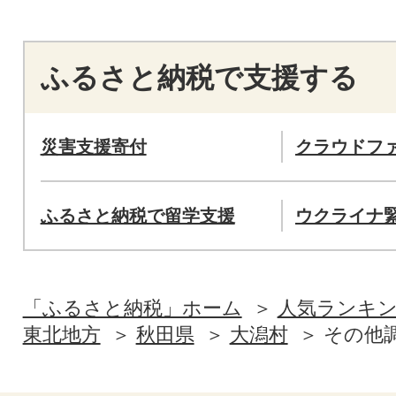
ふるさと納税で支援する
災害支援寄付
クラウドフ
ふるさと納税で留学支援
ウクライナ
「ふるさと納税」ホーム
人気ランキ
東北地方
秋田県
大潟村
その他