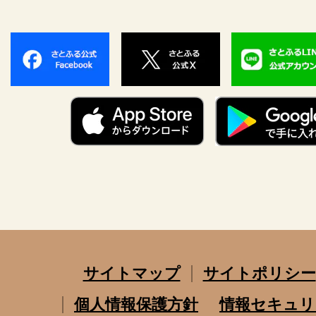
サイトマップ
サイトポリシー
個人情報保護方針
情報セキュリ