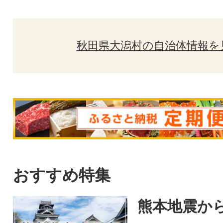
秋田県大潟村の自治体情報を
おすすめ特集
熊本地震から