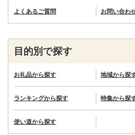
よくあるご質問
お問い合わ
目的別で探す
お礼品から探す
地域から探
ランキングから探す
特集から探
使い道から探す