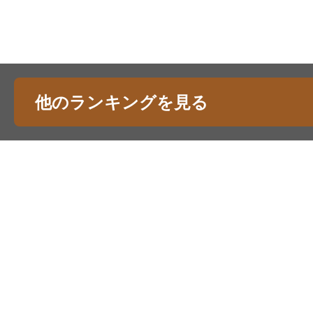
他のランキングを見る