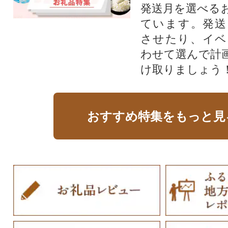
発送月を選べる
ています。発送
させたり、イベ
わせて選んで計
け取りましょう
おすすめ特集をもっと見