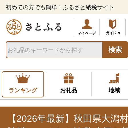
初めての方でも簡単！ふるさと納税サイト
検索
ランキング
お礼品
地域
【2026年最新】秋田県大潟村