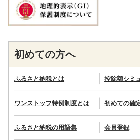
初めての方へ
ふるさと納税とは
控除額シミ
ワンストップ特例制度とは
初めての確
ふるさと納税の用語集
会員登録