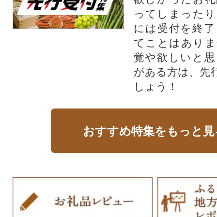
ってしまったり
には受付を終了
てことはありま
覚や欲しいと思
がある方は、先
しょう！
おすすめ特集をもっと見