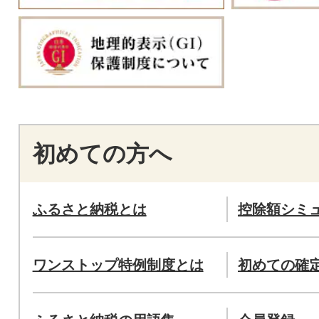
初めての方へ
ふるさと納税とは
控除額シミ
ワンストップ特例制度とは
初めての確