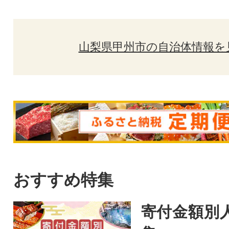
山梨県甲州市の自治体情報を
おすすめ特集
寄付金額別