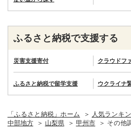
ふるさと納税で支援する
災害支援寄付
クラウドフ
ふるさと納税で留学支援
ウクライナ
「ふるさと納税」ホーム
人気ランキ
中部地方
山梨県
甲州市
その他