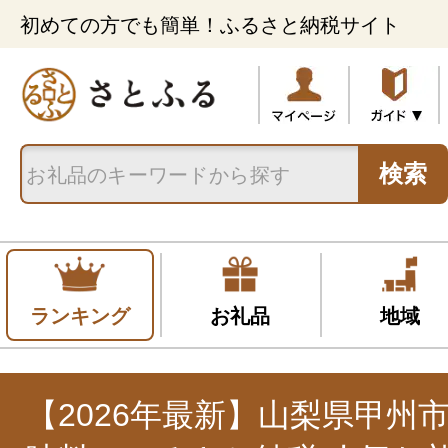
初めての方でも簡単！ふるさと納税サイト
検索
ランキング
お礼品
地域
【2026年最新】山梨県甲州市