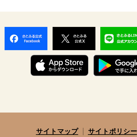
サイトマップ
サイトポリシー