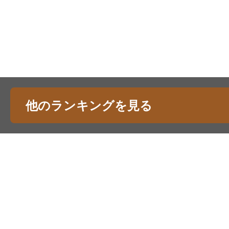
他のランキングを見る