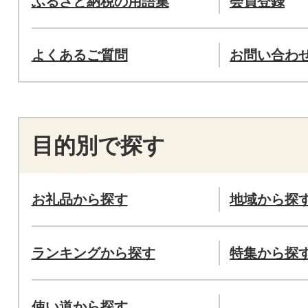
ふるさと納税の用語集
会員登録
よくあるご質問
お問い合わ
目的別で探す
お礼品から探す
地域から探
ランキングから探す
特集から探
使い道から探す