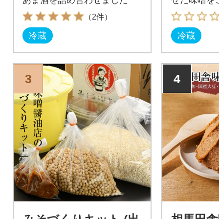
（2件）
冷蔵
冷蔵
3
4