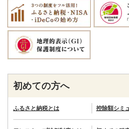
初めての方へ
ふるさと納税とは
控除額シミ