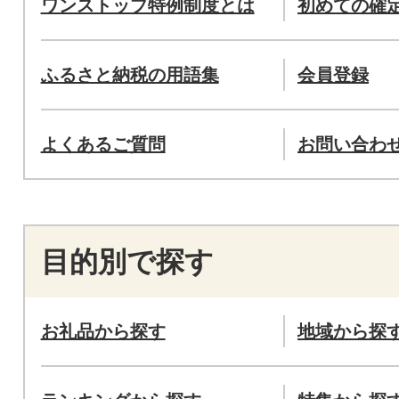
ワンストップ特例制度とは
初めての確
ふるさと納税の用語集
会員登録
よくあるご質問
お問い合わ
目的別で探す
お礼品から探す
地域から探