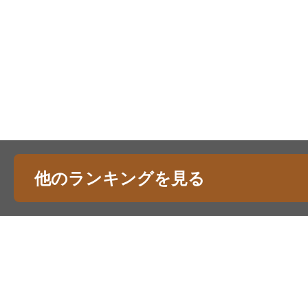
他のランキングを見る