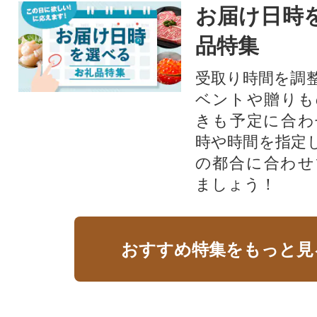
お届け日時
品特集
受取り時間を調
ベントや贈りも
きも予定に合わ
時や時間を指定
の都合に合わせ
ましょう！
おすすめ特集をもっと見