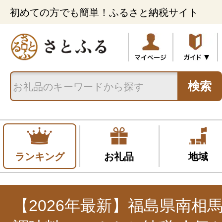
初めての方でも簡単！ふるさと納税サイト
検索
ランキング
お礼品
地域
【2026年最新】福島県南相馬