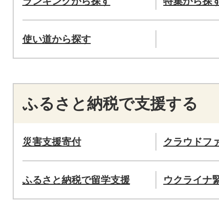
ランキングから探す
特集から探
使い道から探す
ふるさと納税で支援する
災害支援寄付
クラウドフ
ふるさと納税で留学支援
ウクライナ