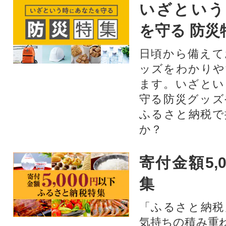
いざという
を守る 防災
日頃から備えて
ッズをわかりや
ます。いざとい
守る防災グッズ
ふるさと納税で
か？
寄付金額5,
集
「ふるさと納税
気持ちの積み重