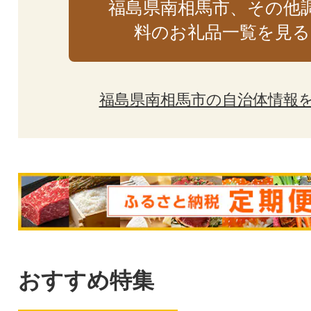
福島県南相馬市、その他
料のお礼品一覧を見る
福島県南相馬市の自治体情報
おすすめ特集