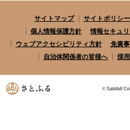
サイトマップ
サイトポリシー
個人情報保護方針
情報セキュリ
ウェブアクセシビリティ方針
免責事
自治体関係者の皆様へ
採用
©
Satofull Co.