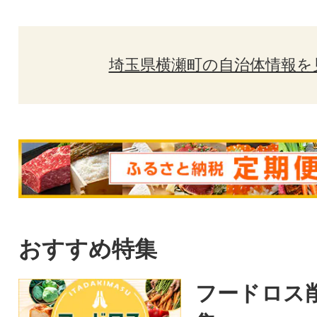
埼玉県横瀬町の自治体情報を
おすすめ特集
フードロス