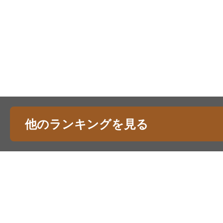
他のランキングを見る