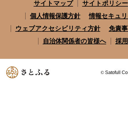
サイトマップ
サイトポリシー
個人情報保護方針
情報セキュリ
ウェブアクセシビリティ方針
免責事
自治体関係者の皆様へ
採用
©
Satofull Co.