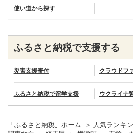
使い道から探す
ふるさと納税で支援する
災害支援寄付
クラウドフ
ふるさと納税で留学支援
ウクライナ
「ふるさと納税」ホーム
人気ランキ