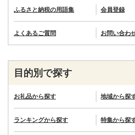
ふるさと納税の用語集
会員登録
よくあるご質問
お問い合わ
目的別で探す
お礼品から探す
地域から探
ランキングから探す
特集から探