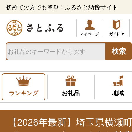
初めての方でも簡単！ふるさと納税サイト
検索
ランキング
お礼品
地域
【2026年最新】埼玉県横瀬町