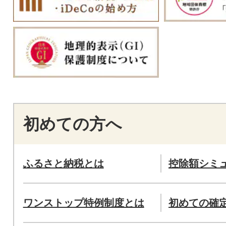
初めての方へ
ふるさと納税とは
控除額シミ
ワンストップ特例制度とは
初めての確