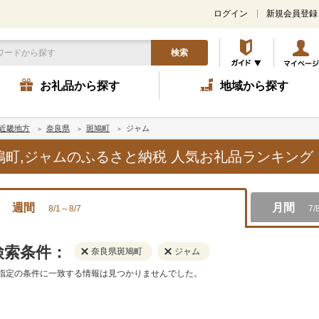
ログイン
新規会員登録
検索
お礼品から探す
地域から探す
近畿地方
奈良県
斑鳩町
ジャム
斑鳩町,ジャムのふるさと納税 人気お礼品ランキング
週間
月間
8/1～8/7
7/
検索条件：
奈良県斑鳩町
ジャム
指定の条件に一致する情報は見つかりませんでした。