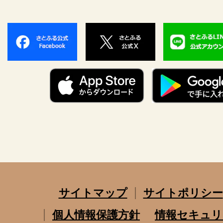
サイトマップ
サイトポリシー
個人情報保護方針
情報セキュリ