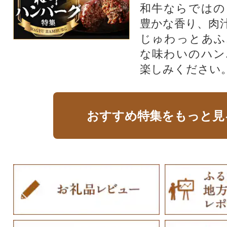
和牛ならではの
豊かな香り、肉
じゅわっとあふ
な味わいのハン
楽しみください
おすすめ特集をもっと見