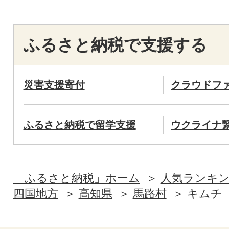
ふるさと納税で支援する
災害支援寄付
クラウドフ
ふるさと納税で留学支援
ウクライナ
「ふるさと納税」ホーム
人気ランキ
四国地方
高知県
馬路村
キムチ