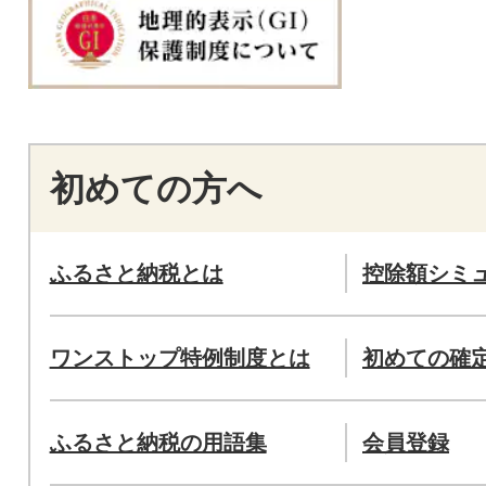
初めての方へ
ふるさと納税とは
控除額シミ
ワンストップ特例制度とは
初めての確
ふるさと納税の用語集
会員登録