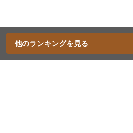
他のランキングを見る