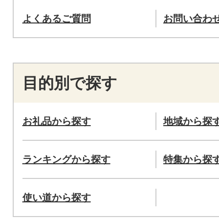
よくあるご質問
お問い合わ
目的別で探す
お礼品から探す
地域から探
ランキングから探す
特集から探
使い道から探す