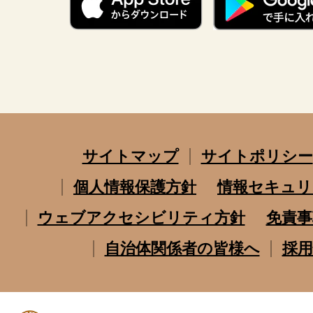
サイトマップ
サイトポリシー
個人情報保護方針
情報セキュリ
ウェブアクセシビリティ方針
免責事
自治体関係者の皆様へ
採用