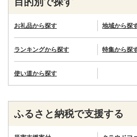
目的別で探す
お礼品から探す
地域から探
ランキングから探す
特集から探
使い道から探す
ふるさと納税で支援する