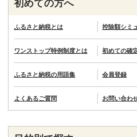
初めての方へ
ふるさと納税とは
控除額シミ
ワンストップ特例制度とは
初めての確
ふるさと納税の用語集
会員登録
よくあるご質問
お問い合わ