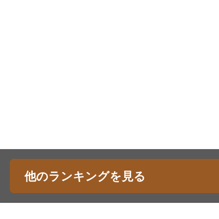
他のランキングを見る