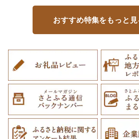
おすすめ特集をもっと見