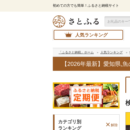
初めての方でも簡単！ふるさと納税サイト
人気ランキング
「ふるさと納税」ホーム
人気ランキング
【2026年最新】愛知県
カテゴリ別
解除
ランキング