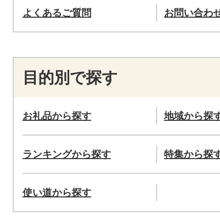
よくあるご質問
お問い合わ
目的別で探す
お礼品から探す
地域から探
ランキングから探す
特集から探
使い道から探す