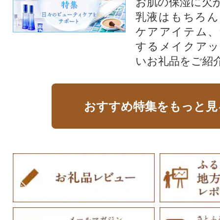
お肌の保湿に欠
乳液はもちろん
ケアアイテム、
するメイクアッ
いお礼品をご紹
おすすめ特集をもっと見