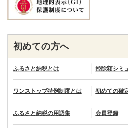
初めての方へ
ふるさと納税とは
控除額シミ
ワンストップ特例制度とは
初めての確
ふるさと納税の用語集
会員登録