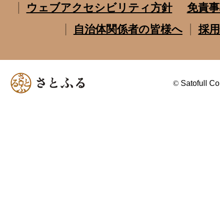
ウェブアクセシビリティ方針
免責事
自治体関係者の皆様へ
採用
©
Satofull Co.