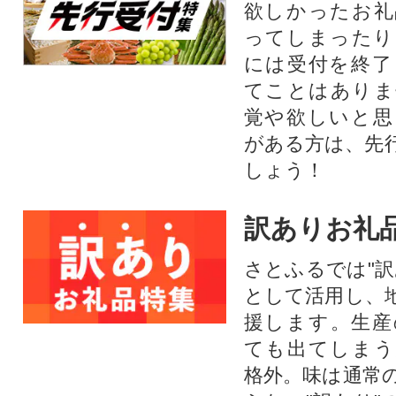
欲しかったお礼
ってしまったり
には受付を終了
てことはありま
覚や欲しいと思
がある方は、先
しょう！
訳ありお礼
さとふるでは"訳
として活用し、
援します。⽣産
ても出てしまう
格外。味は通常