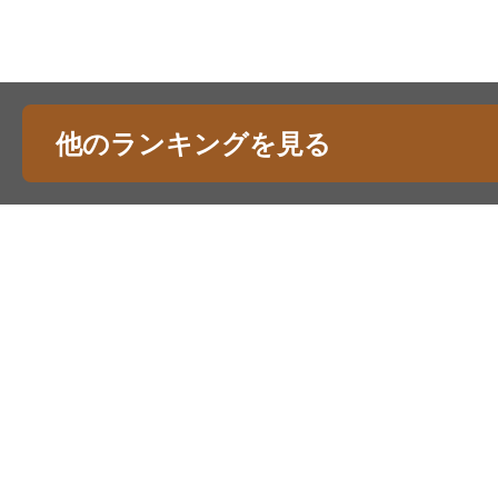
他のランキングを見る