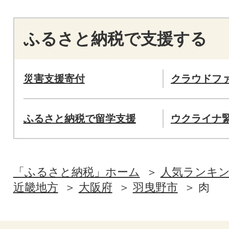
ふるさと納税で支援する
災害支援寄付
クラウドフ
ふるさと納税で留学支援
ウクライナ
「ふるさと納税」ホーム
人気ランキ
近畿地方
大阪府
羽曳野市
肉