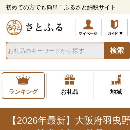
初めての方でも簡単！ふるさと納税サイト
検索
ランキング
お礼品
地域
【2026年最新】大阪府羽曳野