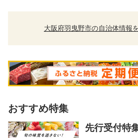
大阪府羽曳野市の自治体情報
おすすめ特集
先行受付特