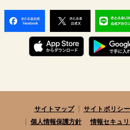
サイトマップ
サイトポリシー
個人情報保護方針
情報セキュリ