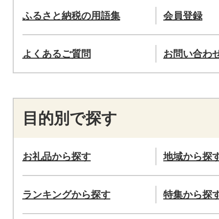
ふるさと納税の用語集
会員登録
よくあるご質問
お問い合わ
目的別で探す
お礼品から探す
地域から探
ランキングから探す
特集から探