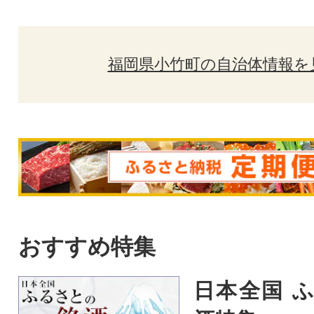
福岡県小竹町の自治体情報を
おすすめ特集
日本全国 