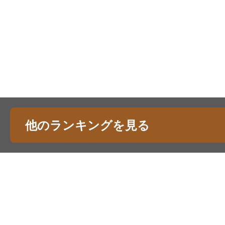
他のランキングを見る