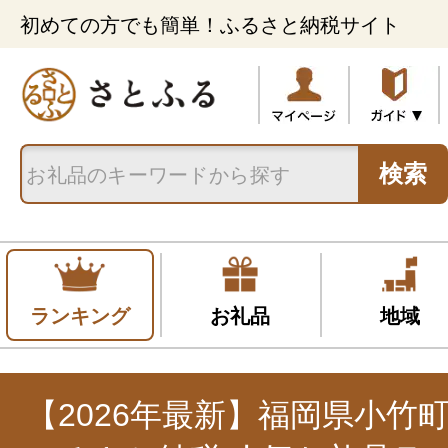
初めての方でも簡単！ふるさと納税サイト
検索
ランキング
お礼品
地域
【2026年最新】福岡県小竹