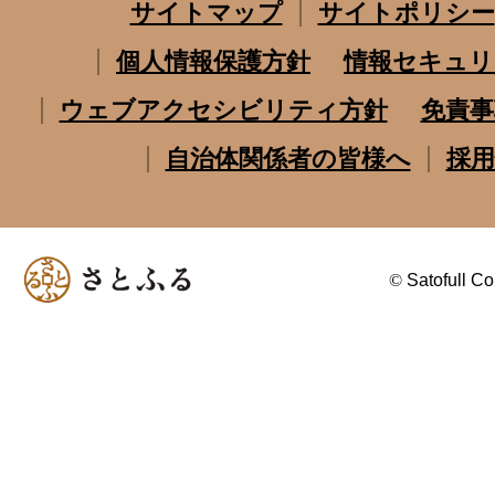
サイトマップ
サイトポリシー
個人情報保護方針
情報セキュリ
ウェブアクセシビリティ方針
免責事
自治体関係者の皆様へ
採用
©
Satofull Co.