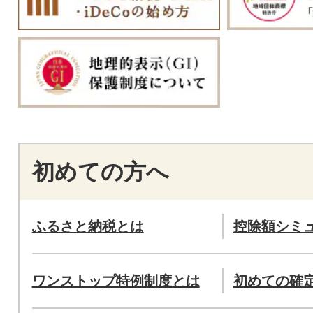
初めての方へ
ふるさと納税とは
控除額シミ
ワンストップ特例制度とは
初めての確