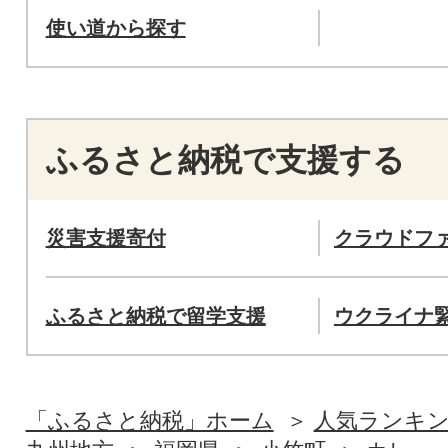
使い道から探す
ふるさと納税で支援する
災害支援寄付
クラウドフ
ふるさと納税で留学支援
ウクライナ
「ふるさと納税」ホーム
人気ランキ