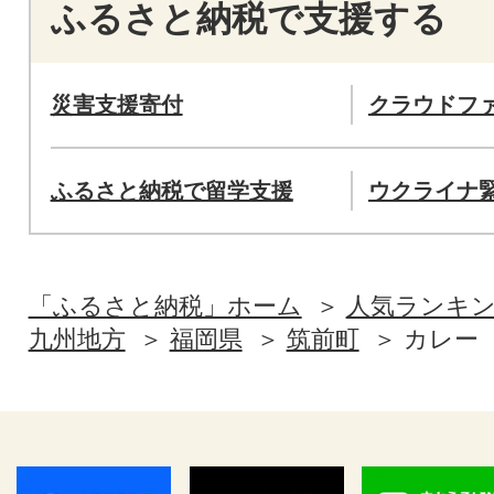
ふるさと納税で支援する
災害支援寄付
クラウドフ
ふるさと納税で留学支援
ウクライナ
「ふるさと納税」ホーム
人気ランキ
九州地方
福岡県
筑前町
カレー