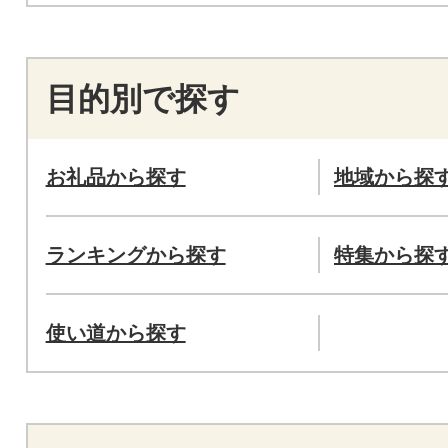
目的別で探す
お礼品から探す
地域から探
ランキングから探す
特集から探
使い道から探す