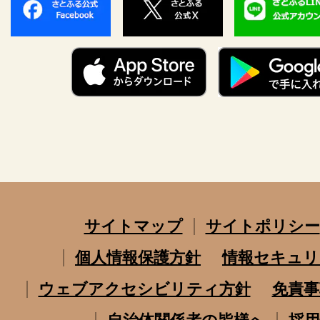
サイトマップ
サイトポリシー
個人情報保護方針
情報セキュリ
ウェブアクセシビリティ方針
免責事