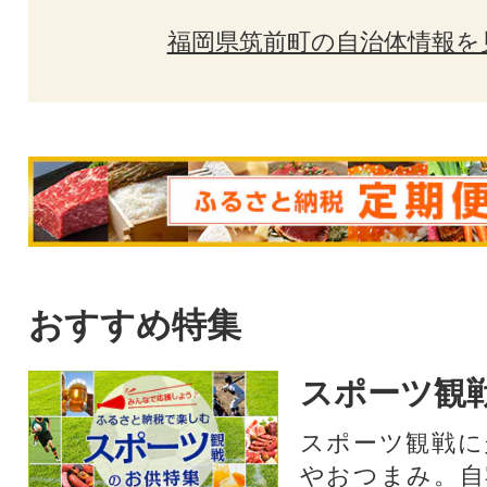
福岡県筑前町の自治体情報を
おすすめ特集
スポーツ観
スポーツ観戦に
やおつまみ。自