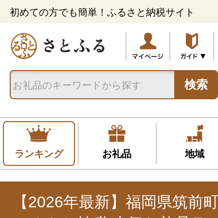
初めての方でも簡単！ふるさと納税サイト
検索
ランキング
お礼品
地域
【2026年最新】福岡県筑前