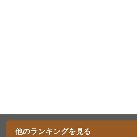
他のランキングを見る