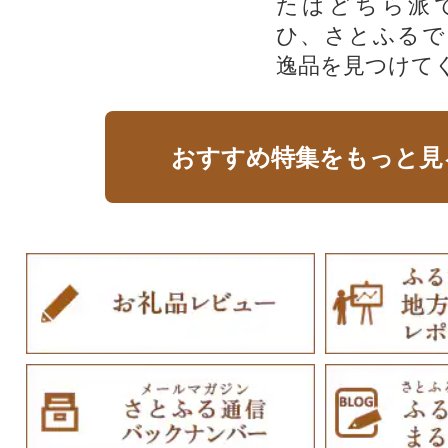
たはどちら派
ひ、さとふるで
逸品を見つけて
おすすめ特集をもっと見