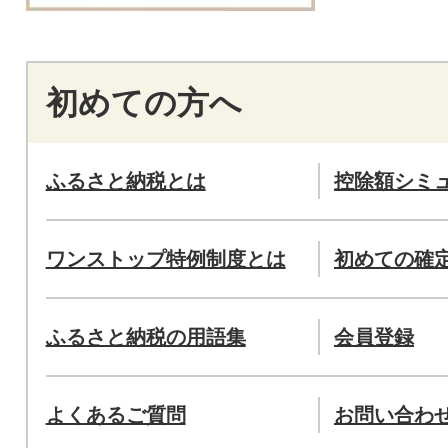
初めての方へ
ふるさと納税とは
控除額シミ
ワンストップ特例制度とは
初めての確
ふるさと納税の用語集
会員登録
よくあるご質問
お問い合わ