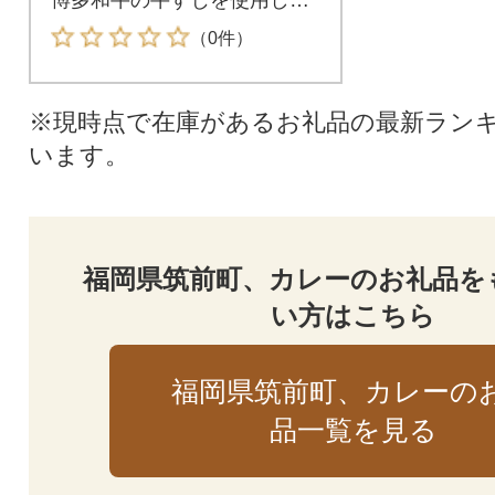
います。
（0件）
※現時点で在庫があるお礼品の最新ラン
います。
福岡県筑前町、カレーのお礼品を
い方はこちら
福岡県筑前町、カレーの
品一覧を見る