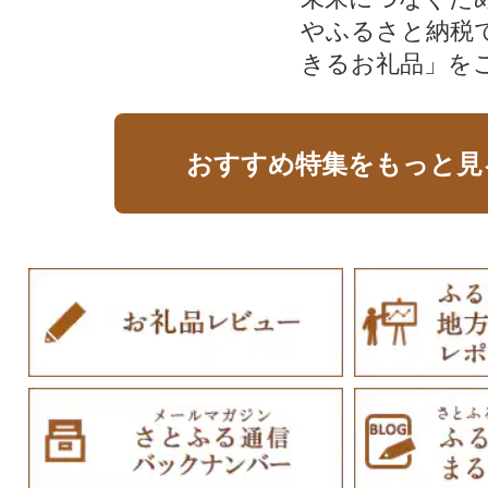
やふるさと納税
きるお礼品」を
おすすめ特集をもっと見