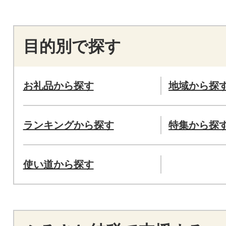
目的別で探す
お礼品から探す
地域から探
ランキングから探す
特集から探
使い道から探す