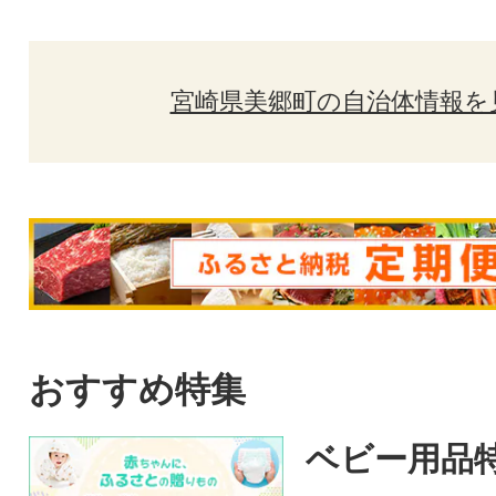
宮崎県美郷町の自治体情報を
おすすめ特集
ベビー用品