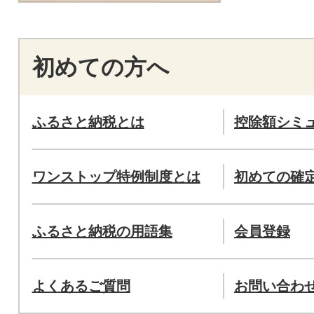
初めての方へ
ふるさと納税とは
控除額シミ
ワンストップ特例制度とは
初めての確
ふるさと納税の用語集
会員登録
よくあるご質問
お問い合わ