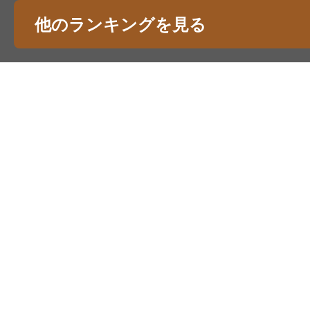
他のランキングを見る