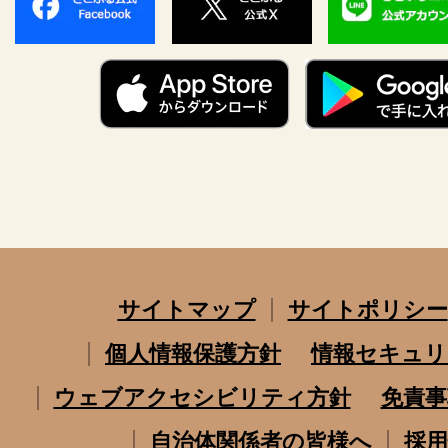
サイトマップ
サイトポリシー
個人情報保護方針
情報セキュリ
ウェブアクセシビリティ方針
免責事
自治体関係者の皆様へ
採用