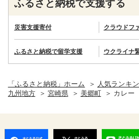
ふるさと納税で支援する
災害支援寄付
クラウドフ
ふるさと納税で留学支援
ウクライナ
「ふるさと納税」ホーム
人気ランキ
九州地方
宮崎県
美郷町
カレー