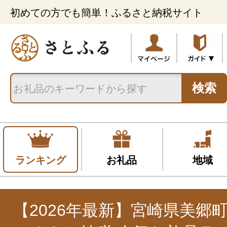
初めての方でも簡単！ふるさと納税サイト
検索
ランキング
お礼品
地域
【2026年最新】宮崎県美郷