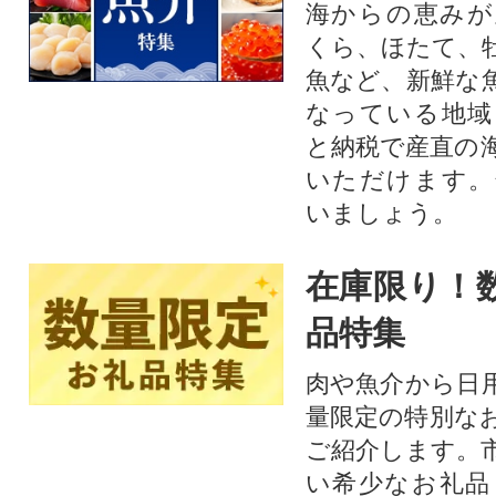
海からの恵みが
くら、ほたて、
魚など、新鮮な
なっている地域
と納税で産直の
いただけます。
いましょう。
在庫限り！
品特集
肉や魚介から日
量限定の特別な
ご紹介します。
い希少なお礼品