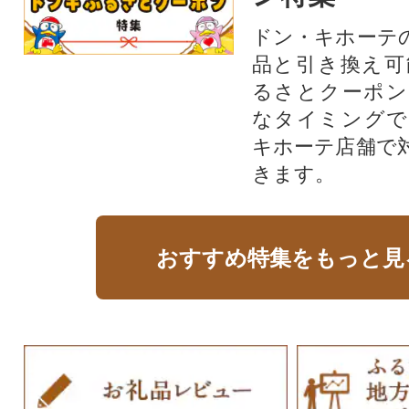
ドン・キホーテ
品と引き換え可
るさとクーポン
なタイミングで
キホーテ店舗で
きます。
おすすめ特集をもっと見