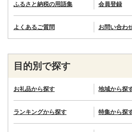
ふるさと納税の用語集
会員登録
よくあるご質問
お問い合わ
目的別で探す
お礼品から探す
地域から探
ランキングから探す
特集から探