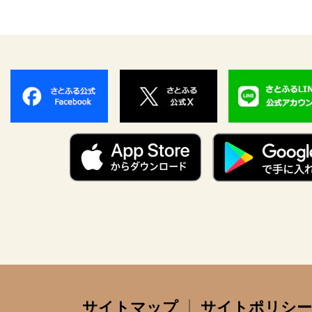
サイトマップ
サイトポリシー