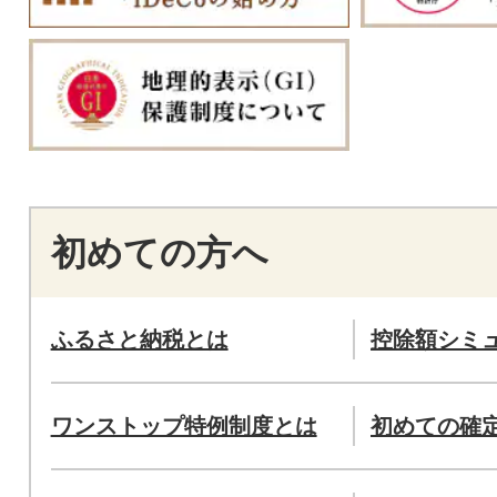
初めての方へ
ふるさと納税とは
控除額シミ
ワンストップ特例制度とは
初めての確