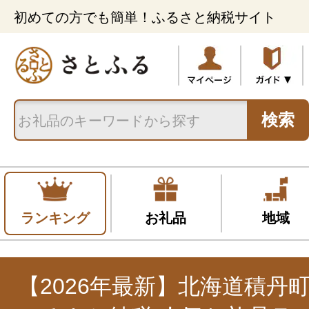
初めての方でも簡単！ふるさと納税サイト
検索
ランキング
お礼品
地域
【2026年最新】北海道積丹