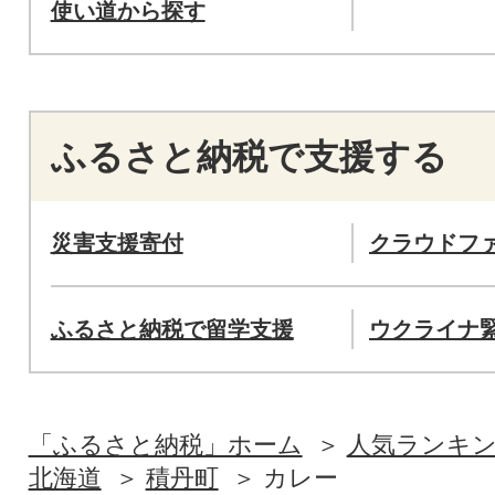
使い道から探す
ふるさと納税で支援する
災害支援寄付
クラウドフ
ふるさと納税で留学支援
ウクライナ
「ふるさと納税」ホーム
人気ランキ
北海道
積丹町
カレー