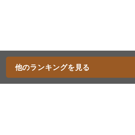
他のランキングを見る