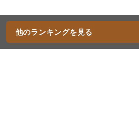
他のランキングを見る