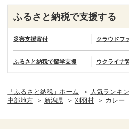
ふるさと納税で支援する
災害支援寄付
クラウドフ
ふるさと納税で留学支援
ウクライナ
「ふるさと納税」ホーム
人気ランキ
中部地方
新潟県
刈羽村
カレー