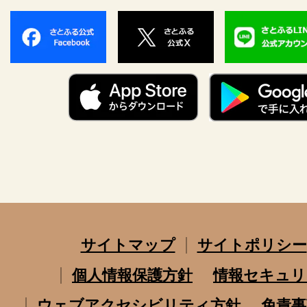
サイトマップ
サイトポリシー
個人情報保護方針
情報セキュリ
ウェブアクセシビリティ方針
免責事