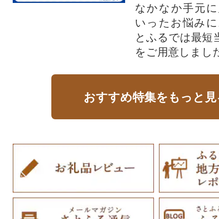
なかなか手元に
いったお悩みに
とふるでは最短
をご用意しまし
おすすめ特集をもっと見