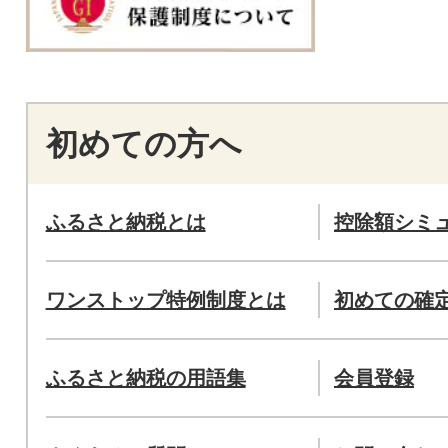
初めての方へ
ふるさと納税とは
控除額シミ
ワンストップ特例制度とは
初めての確
ふるさと納税の用語集
会員登録