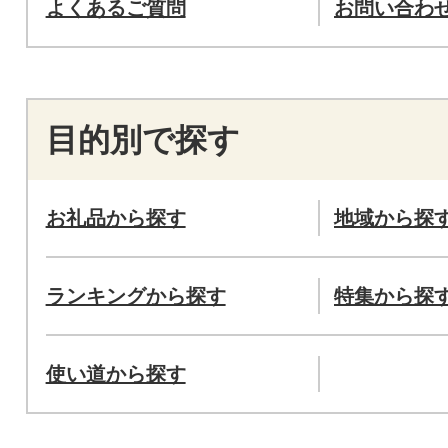
よくあるご質問
お問い合わ
目的別で探す
お礼品から探す
地域から探
ランキングから探す
特集から探
使い道から探す