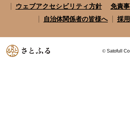
ウェブアクセシビリティ方針
免責事
自治体関係者の皆様へ
採用
©
Satofull Co.