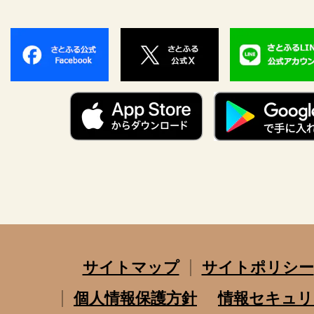
サイトマップ
サイトポリシー
個人情報保護方針
情報セキュリ