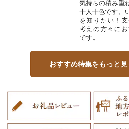
気持ちの積み重
十人十色です。
を知りたい！支
考えの方々にお
です。
おすすめ特集をもっと見