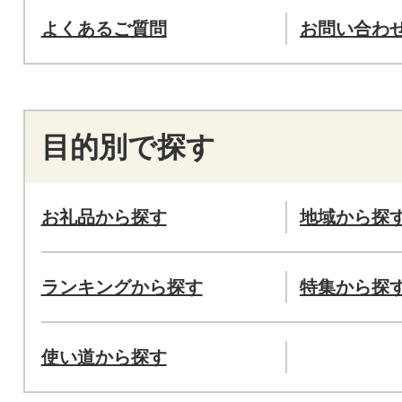
よくあるご質問
お問い合わ
目的別で探す
お礼品から探す
地域から探
ランキングから探す
特集から探
使い道から探す