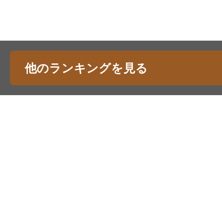
他のランキングを見る