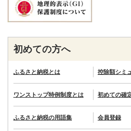
初めての方へ
ふるさと納税とは
控除額シミ
ワンストップ特例制度とは
初めての確
ふるさと納税の用語集
会員登録