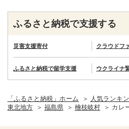
ふるさと納税で支援する
災害支援寄付
クラウドフ
ふるさと納税で留学支援
ウクライナ
「ふるさと納税」ホーム
人気ランキ
東北地方
福島県
檜枝岐村
カレ