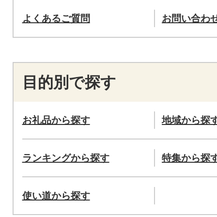
よくあるご質問
お問い合わ
目的別で探す
お礼品から探す
地域から探
ランキングから探す
特集から探
使い道から探す