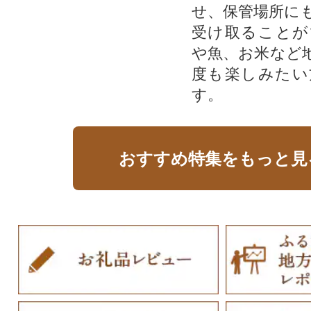
せ、保管場所に
受け取ることが
や魚、お米など
度も楽しみたい
す。
おすすめ特集をもっと見