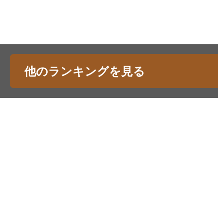
他のランキングを見る