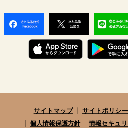
サイトマップ
サイトポリシー
個人情報保護方針
情報セキュリ