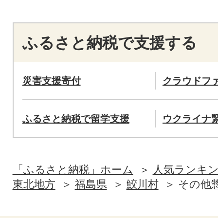
ふるさと納税で支援する
災害支援寄付
クラウドフ
ふるさと納税で留学支援
ウクライナ
「ふるさと納税」ホーム
人気ランキ
東北地方
福島県
鮫川村
その他