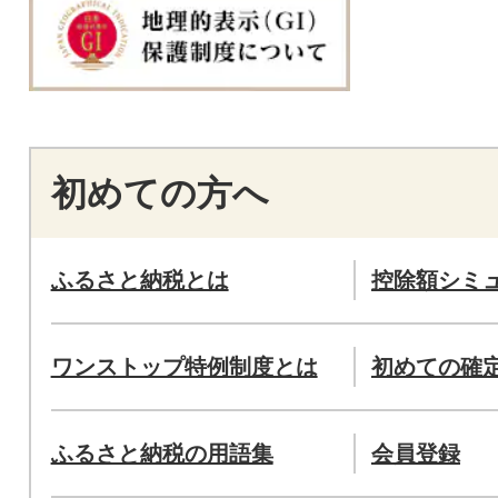
初めての方へ
ふるさと納税とは
控除額シミ
ワンストップ特例制度とは
初めての確
ふるさと納税の用語集
会員登録