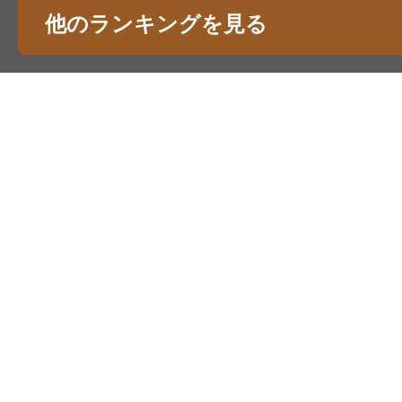
他のランキングを見る