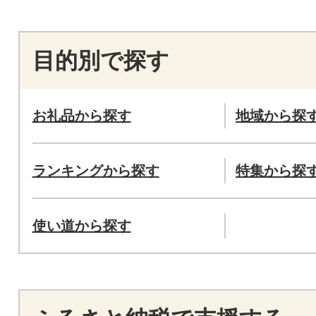
目的別で探す
お礼品から探す
地域から探
ランキングから探す
特集から探
使い道から探す