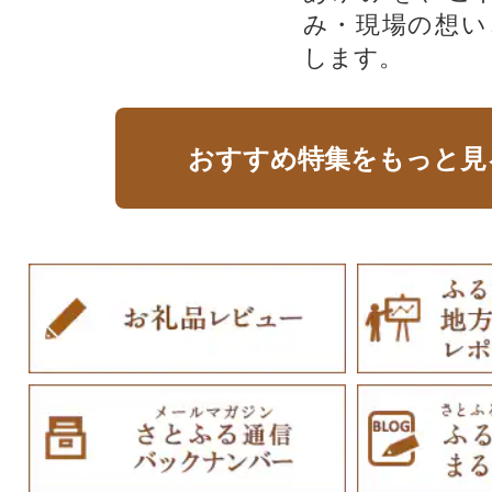
み・現場の想い
します。
おすすめ特集をもっと見