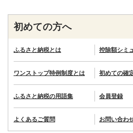
初めての方へ
ふるさと納税とは
控除額シミ
ワンストップ特例制度とは
初めての確
ふるさと納税の用語集
会員登録
よくあるご質問
お問い合わ