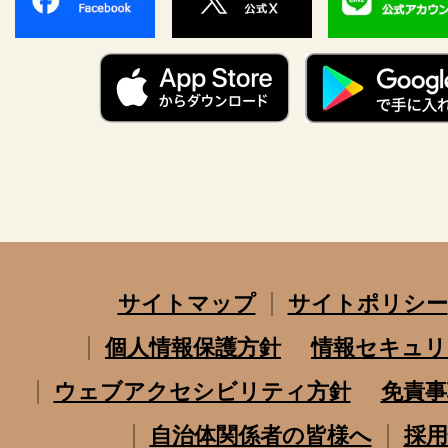
サイトマップ
サイトポリシー
個人情報保護方針
情報セキュリ
ウェブアクセシビリティ方針
免責事
自治体関係者の皆様へ
採用