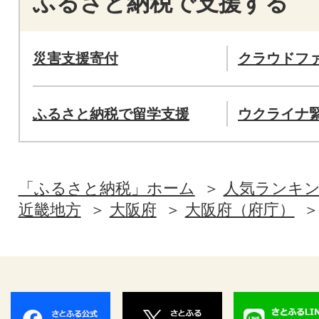
ふるさと納税で支援する
災害支援寄付
クラウドフ
ふるさと納税で留学支援
ウクライナ
「ふるさと納税」ホーム
人気ランキ
近畿地方
大阪府
大阪府（府庁）