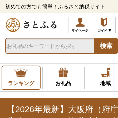
初めての方でも簡単！ふるさと納税サイト
検索
ランキング
お礼品
地域
【2026年最新】大阪府（府庁