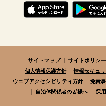
サイトマップ
サイトポリシー
個人情報保護方針
情報セキュリ
ウェブアクセシビリティ方針
免責事
自治体関係者の皆様へ
採用