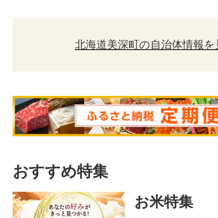
北海道美深町の自治体情報を
おすすめ特集
お米特集