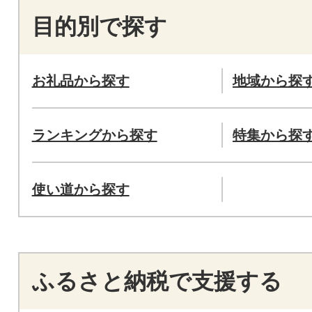
目的別で探す
お礼品から探す
地域から探
ランキングから探す
特集から探
使い道から探す
ふるさと納税で支援する