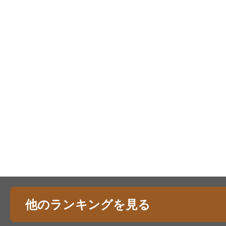
他のランキングを見る