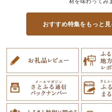
材を味わってみ
おすすめ特集をもっと見