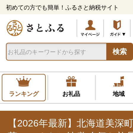
初めての方でも簡単！ふるさと納税サイト
検索
ランキング
お礼品
地域
【2026年最新】北海道美深町