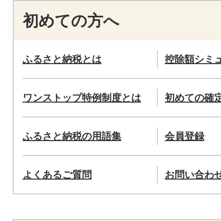
初めての方へ
ふるさと納税とは
控除額シミ
ワンストップ特例制度とは
初めての確
ふるさと納税の用語集
会員登録
よくあるご質問
お問い合わ