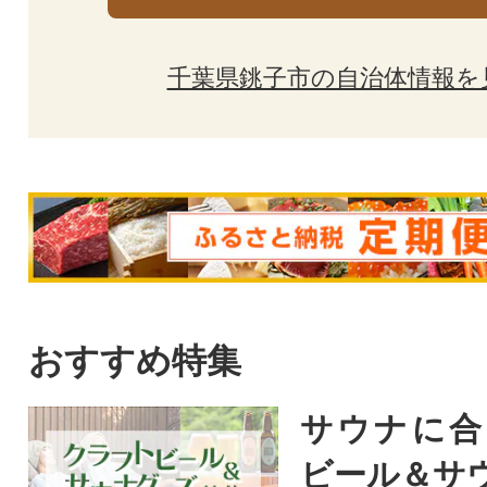
千葉県銚子市の自治体情報を
おすすめ特集
サウナに合
ビール＆サ