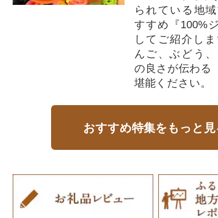
られている地域
すすめ『100%
してご紹介しま
んご、ぶどう、
の良さが伝わる
堪能ください。
おすすめ特集をもっと見