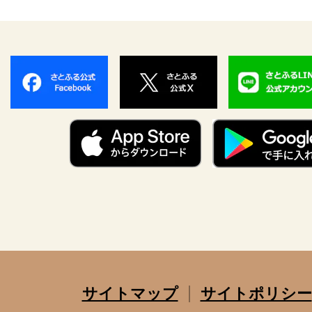
サイトマップ
サイトポリシー