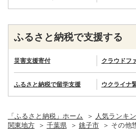
ふるさと納税で支援する
災害支援寄付
クラウドフ
ふるさと納税で留学支援
ウクライナ
「ふるさと納税」ホーム
人気ランキ
関東地方
千葉県
銚子市
その他