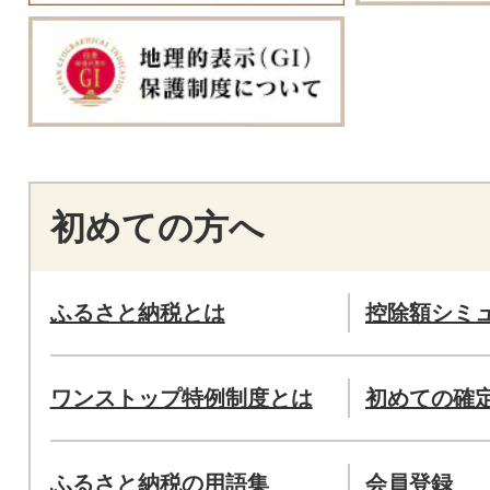
初めての方へ
ふるさと納税とは
控除額シミ
ワンストップ特例制度とは
初めての確
ふるさと納税の用語集
会員登録