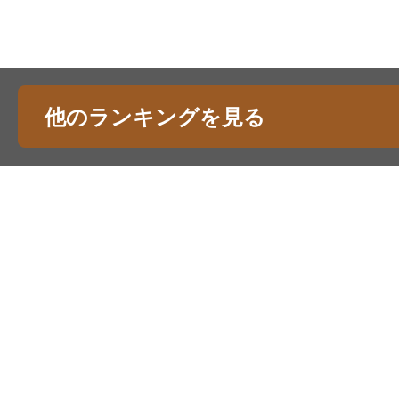
他のランキングを見る