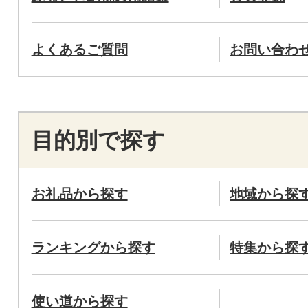
よくあるご質問
お問い合わ
目的別で探す
お礼品から探す
地域から探
ランキングから探す
特集から探
使い道から探す