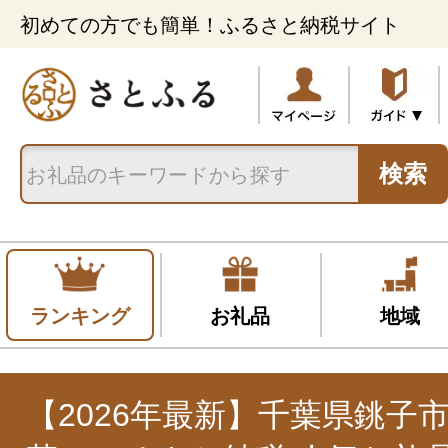
初めての方でも簡単！ふるさと納税サイト
検索
ランキング
お礼品
地域
【2026年最新】千葉県銚子市