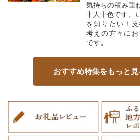
気持ちの積み重
十人十色です。
を知りたい！支
考えの方々にお
です。
おすすめ特集をもっと見