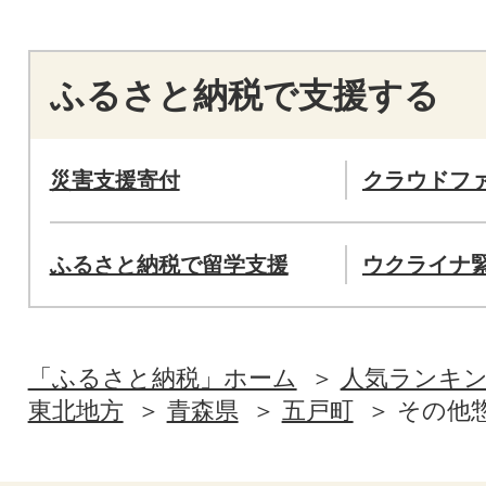
ふるさと納税で支援する
災害支援寄付
クラウドフ
ふるさと納税で留学支援
ウクライナ
「ふるさと納税」ホーム
人気ランキ
東北地方
青森県
五戸町
その他