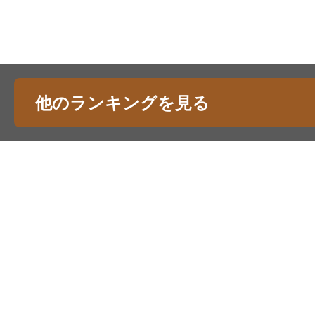
他のランキングを見る