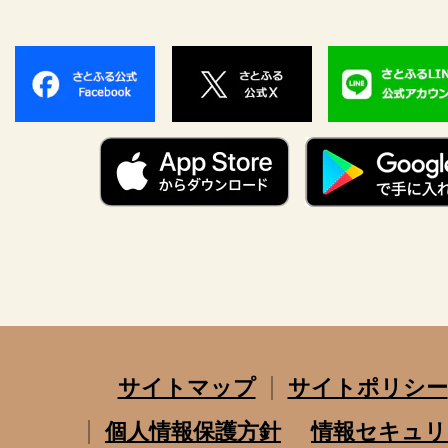
サイトマップ
サイトポリシー
個人情報保護方針
情報セキュリ