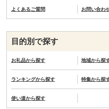
よくあるご質問
お問い合わ
目的別で探す
お礼品から探す
地域から探
ランキングから探す
特集から探
使い道から探す