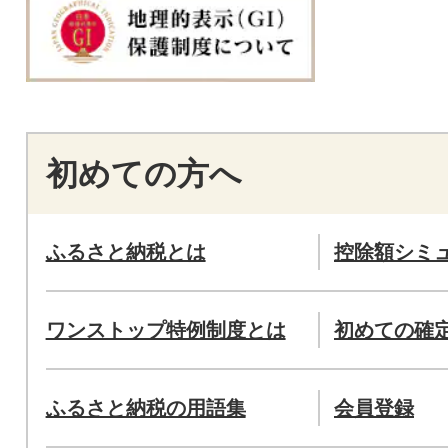
初めての方へ
ふるさと納税とは
控除額シミ
ワンストップ特例制度とは
初めての確
ふるさと納税の用語集
会員登録