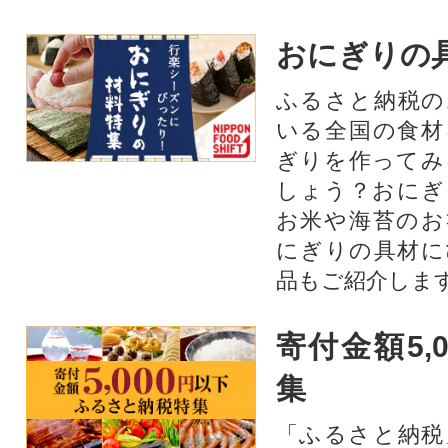
おにぎりの
ふるさと納税の
いる全国の食材
ぎりを作ってみ
しょう？おにぎ
お米や海苔のお
にぎりの具材に
品もご紹介します
寄付金額5,
集
「ふるさと納税