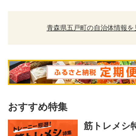
青森県五戸町の自治体情報を
おすすめ特集
筋トレメシ