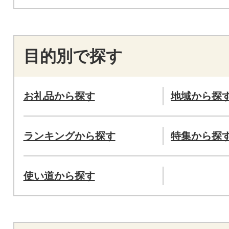
目的別で探す
お礼品から探す
地域から探
ランキングから探す
特集から探
使い道から探す