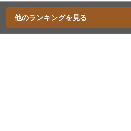
他のランキングを見る