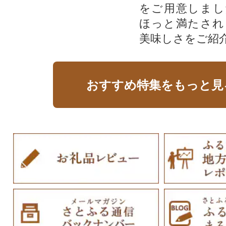
をご用意しまし
ほっと満たされ
美味しさをご紹
おすすめ特集をもっと見