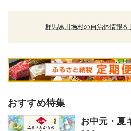
群馬県川場村の自治体情報を
おすすめ特集
お中元・夏ギ