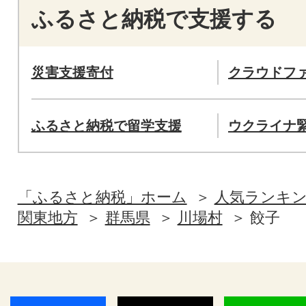
ふるさと納税で支援する
災害支援寄付
クラウドフ
ふるさと納税で留学支援
ウクライナ
「ふるさと納税」ホーム
人気ランキ
関東地方
群馬県
川場村
餃子