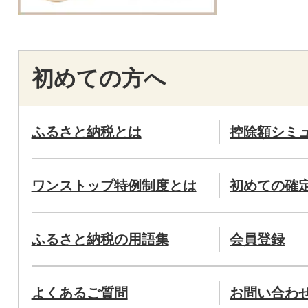
初めての方へ
ふるさと納税とは
控除額シミ
ワンストップ特例制度とは
初めての確
ふるさと納税の用語集
会員登録
よくあるご質問
お問い合わ