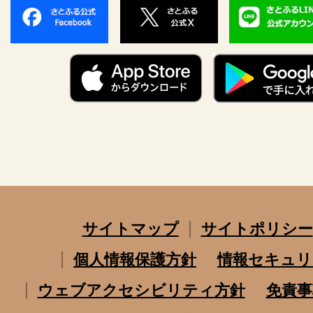
サイトマップ
サイトポリシー
個人情報保護方針
情報セキュリ
ウェブアクセシビリティ方針
免責事