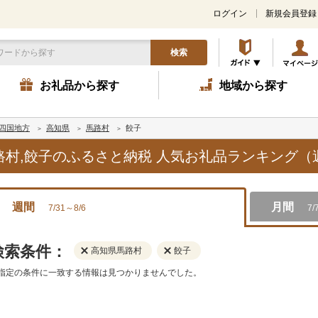
ログイン
新規会員登録
検索
お礼品から探す
地域から探す
四国地方
高知県
馬路村
餃子
馬路村,餃子のふるさと納税 人気お礼品ランキング（
週間
月間
7/31～8/6
7/
検索条件：
高知県馬路村
餃子
指定の条件に一致する情報は見つかりませんでした。